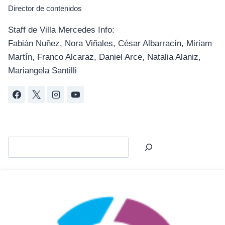
Director de contenidos
Staff de Villa Mercedes Info:
Fabián Nuñez, Nora Viñales, César Albarracín, Miriam
Martín, Franco Alcaraz, Daniel Arce, Natalia Alaniz,
Mariangela Santilli