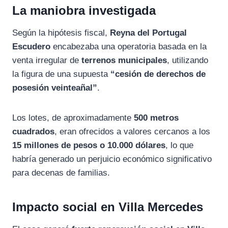
La maniobra investigada
Según la hipótesis fiscal,
Reyna del Portugal
Escudero
encabezaba una operatoria basada en la
venta irregular de
terrenos municipales
, utilizando
la figura de una supuesta
“cesión de derechos de
posesión veinteañal”
.
Los lotes, de aproximadamente
500 metros
cuadrados
, eran ofrecidos a valores cercanos a los
15 millones de pesos o 10.000 dólares
, lo que
habría generado un perjuicio económico significativo
para decenas de familias.
Impacto social en Villa Mercedes