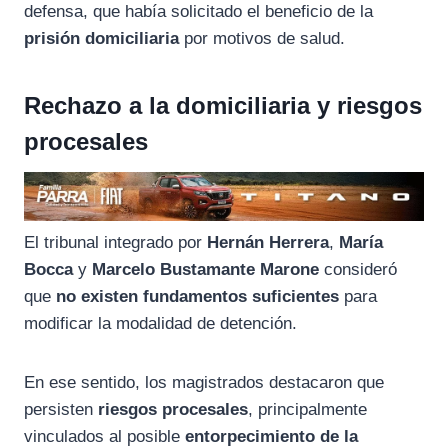
defensa, que había solicitado el beneficio de la
prisión domiciliaria
por motivos de salud.
Rechazo a la domiciliaria y riesgos
procesales
El tribunal integrado por
Hernán Herrera
,
María
Bocca
y
Marcelo Bustamante Marone
consideró
que
no existen fundamentos suficientes
para
modificar la modalidad de detención.
En ese sentido, los magistrados destacaron que
persisten
riesgos procesales
, principalmente
vinculados al posible
entorpecimiento de la