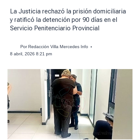
La Justicia rechazó la prisión domiciliaria
y ratificó la detención por 90 días en el
Servicio Penitenciario Provincial
Por
Redacción Villa Mercedes Info
8 abril, 2026 8:21 pm