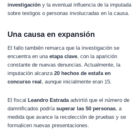
investigación
y la eventual influencia de la imputada
sobre testigos o personas involucradas en la causa.
Una causa en expansión
El fallo también remarca que la investigación se
encuentra en una
etapa clave
, con la aparición
constante de nuevas denuncias. Actualmente, la
imputación alcanza
20 hechos de estafa en
concurso real
, aunque inicialmente eran 15.
El fiscal
Leandro Estrada
advirtió que el número de
damnificados podría
superar las 50 personas
, a
medida que avance la recolección de pruebas y se
formalicen nuevas presentaciones.