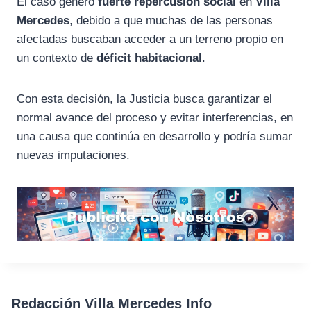
El caso generó
fuerte repercusión social
en
Villa
Mercedes
, debido a que muchas de las personas
afectadas buscaban acceder a un terreno propio en
un contexto de
déficit habitacional
.
Con esta decisión, la Justicia busca garantizar el
normal avance del proceso y evitar interferencias, en
una causa que continúa en desarrollo y podría sumar
nuevas imputaciones.
Redacción Villa Mercedes Info