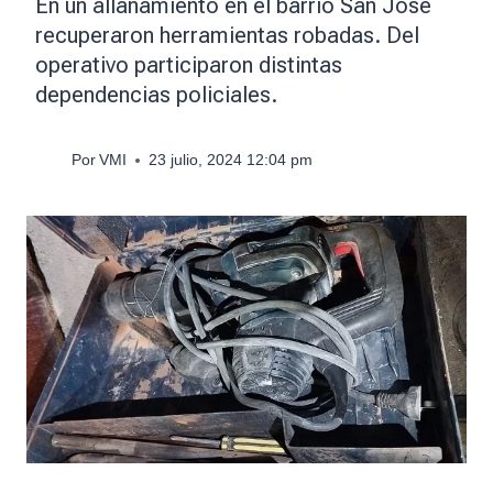
En un allanamiento en el barrio San José
recuperaron herramientas robadas. Del
operativo participaron distintas
dependencias policiales.
Por
VMI
23 julio, 2024 12:04 pm