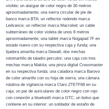
visible; un alargue de color negro de 30 metros
aproximadamente; una sierra circular de pie de
banco marca BTA; un reflector redondo marca
Ledvance; un reflector marca Macroled; un cable
subterráneo de color violeta de unos 8 metros
aproximadamente; una tablet marca Nogapad 7F en
estado nuevo con su respectiva caja y funda; una
lijadora amarilla marca Dewalt; dos mechas
rotomartillo de taladro percutor; una caja con tres
mechas marca Makita; una pinza digital Crossmaster
en su respectiva funda; una caladora marca Barovo
de color amarillo con su hoja de sierra; una cámara
rotativa de vigilancia marca Claro ZTETF68 en su
caja; un par de auriculares de color negro con rojo
con conexión a bluetooth marca GTC; un bolso que
contiene en su interior: un soldador de estaño de