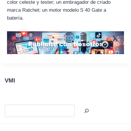
color celeste y tester; un embragador de criado
marca Ratchet; un motor modelo S 40 Gate a
batería.
VMI