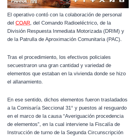
El operativo contó con la colaboración de personal
del
COAR
, del Comando Radioeléctrico, de la
División Respuesta Inmediata Motorizada (DRIM) y
de la Patrulla de Aproximación Comunitaria (PAC).
Tras el procedimiento, los efectivos policiales
secuestraron una gran cantidad y variedad de
elementos que estaban en la vivienda donde se hizo
el allanamiento.
En ese sentido, dichos elementos fueron trasladados
a la Comisaría Seccional 31° y puestos al resguardo
en el marco de la causa “Averiguación procedencia
de elementos”, en la cual interviene la Fiscalía de
Instrucción de turno de la Segunda Circunscripción