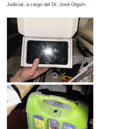
Judicial, a cargo del Dr. José Olguín.