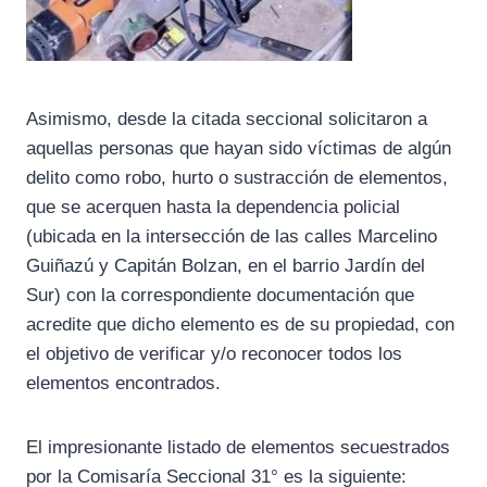
Asimismo, desde la citada seccional solicitaron a
aquellas personas que hayan sido víctimas de algún
delito como robo, hurto o sustracción de elementos,
que se acerquen hasta la dependencia policial
(ubicada en la intersección de las calles Marcelino
Guiñazú y Capitán Bolzan, en el barrio Jardín del
Sur) con la correspondiente documentación que
acredite que dicho elemento es de su propiedad, con
el objetivo de verificar y/o reconocer todos los
elementos encontrados.
El impresionante listado de elementos secuestrados
por la Comisaría Seccional 31° es la siguiente: