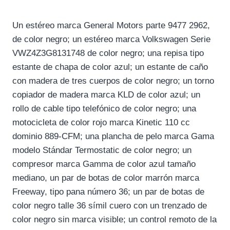
Un estéreo marca General Motors parte 9477 2962,
de color negro; un estéreo marca Volkswagen Serie
VWZ4Z3G8131748 de color negro; una repisa tipo
estante de chapa de color azul; un estante de caño
con madera de tres cuerpos de color negro; un torno
copiador de madera marca KLD de color azul; un
rollo de cable tipo telefónico de color negro; una
motocicleta de color rojo marca Kinetic 110 cc
dominio 889-CFM; una plancha de pelo marca Gama
modelo Stándar Termostatic de color negro; un
compresor marca Gamma de color azul tamaño
mediano, un par de botas de color marrón marca
Freeway, tipo pana número 36; un par de botas de
color negro talle 36 símil cuero con un trenzado de
color negro sin marca visible; un control remoto de la