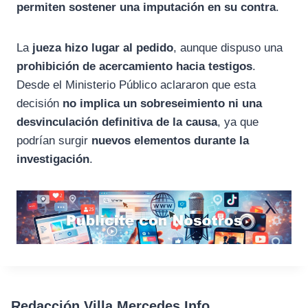
permiten sostener una imputación en su contra
.
La
jueza hizo lugar al pedido
, aunque dispuso una
prohibición de acercamiento hacia testigos
.
Desde el Ministerio Público aclararon que esta
decisión
no implica un sobreseimiento ni una
desvinculación definitiva de la causa
, ya que
podrían surgir
nuevos elementos durante la
investigación
.
Redacción Villa Mercedes Info