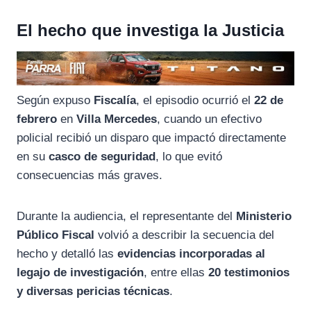
El hecho que investiga la Justicia
Según expuso
Fiscalía
, el episodio ocurrió el
22 de
febrero
en
Villa Mercedes
, cuando un efectivo
policial recibió un disparo que impactó directamente
en su
casco de seguridad
, lo que evitó
consecuencias más graves.
Durante la audiencia, el representante del
Ministerio
Público Fiscal
volvió a describir la secuencia del
hecho y detalló las
evidencias incorporadas al
legajo de investigación
, entre ellas
20 testimonios
y diversas pericias técnicas
.