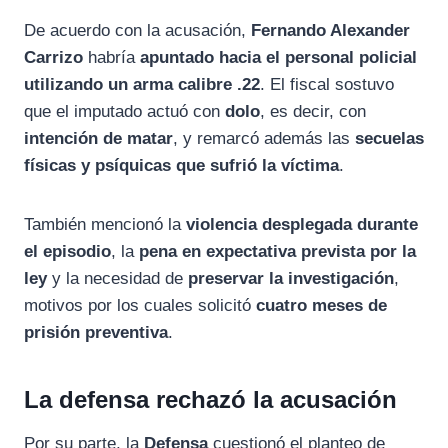
De acuerdo con la acusación,
Fernando Alexander
Carrizo
habría
apuntado hacia el personal policial
utilizando un arma calibre .22
. El fiscal sostuvo
que el imputado actuó con
dolo
, es decir, con
intención de matar
, y remarcó además las
secuelas
físicas y psíquicas que sufrió la víctima
.
También mencionó la
violencia desplegada durante
el episodio
, la
pena en expectativa prevista por la
ley
y la necesidad de
preservar la investigación
,
motivos por los cuales solicitó
cuatro meses de
prisión preventiva
.
La defensa rechazó la acusación
Por su parte, la
Defensa
cuestionó el planteo de