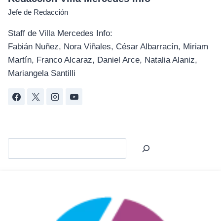
Jefe de Redacción
Staff de Villa Mercedes Info:
Fabián Nuñez, Nora Viñales, César Albarracín, Miriam
Martín, Franco Alcaraz, Daniel Arce, Natalia Alaniz,
Mariangela Santilli