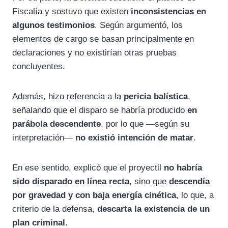
Fiscalía y sostuvo que existen
inconsistencias en
algunos testimonios
. Según argumentó, los
elementos de cargo se basan principalmente en
declaraciones y no existirían otras pruebas
concluyentes.
Además, hizo referencia a la
pericia balística
,
señalando que el disparo se habría producido
en
parábola descendente
, por lo que —según su
interpretación—
no existió intención de matar
.
En ese sentido, explicó que el proyectil
no habría
sido disparado en línea recta
, sino que
descendía
por gravedad y con baja energía cinética
, lo que, a
criterio de la defensa,
descarta la existencia de un
plan criminal
.