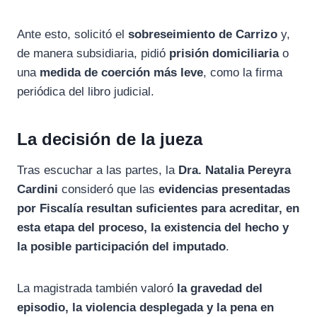
Ante esto, solicitó el
sobreseimiento de Carrizo
y,
de manera subsidiaria, pidió
prisión domiciliaria
o
una
medida de coerción más leve
, como la firma
periódica del libro judicial.
La decisión de la jueza
Tras escuchar a las partes, la
Dra. Natalia Pereyra
Cardini
consideró que las
evidencias presentadas
por Fiscalía resultan suficientes para acreditar, en
esta etapa del proceso, la existencia del hecho y
la posible participación del imputado
.
La magistrada también valoró
la gravedad del
episodio, la violencia desplegada y la pena en