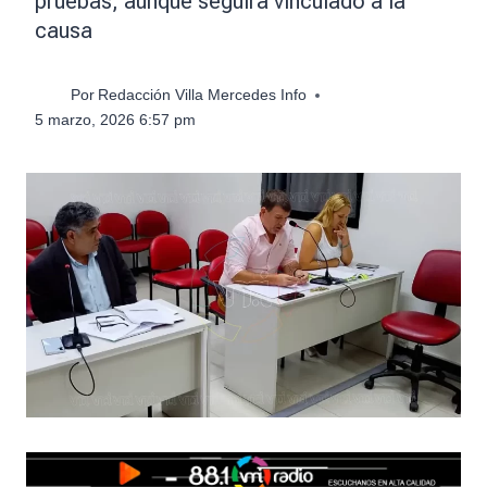
pruebas, aunque seguirá vinculado a la
causa
Por
Redacción Villa Mercedes Info
5 marzo, 2026 6:57 pm