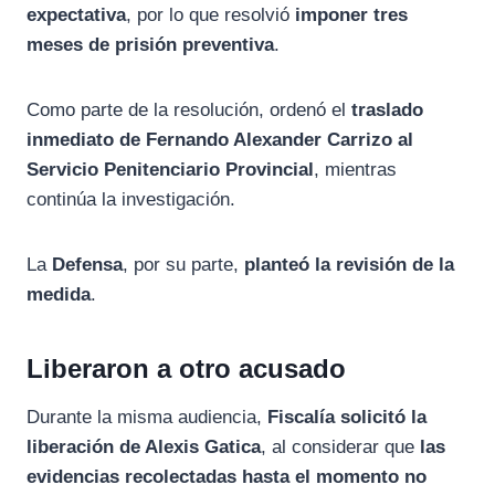
expectativa
, por lo que resolvió
imponer tres
meses de prisión preventiva
.
Como parte de la resolución, ordenó el
traslado
inmediato de Fernando Alexander Carrizo al
Servicio Penitenciario Provincial
, mientras
continúa la investigación.
La
Defensa
, por su parte,
planteó la revisión de la
medida
.
Liberaron a otro acusado
Durante la misma audiencia,
Fiscalía solicitó la
liberación de Alexis Gatica
, al considerar que
las
evidencias recolectadas hasta el momento no