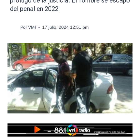
prófugo de la justicia. El hombre se escapó
del penal en 2022
Por
VMI
17 julio, 2024 12:51 pm