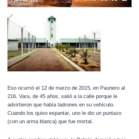
Eso ocurrió el 12 de marzo de 2015, en Paunero al
216. Vara, de 45 años, salió a la calle porque le
advirtieron que había ladrones en su vehículo.
Cuando los quiso espantar, uno le dio un puntazo
(con un arma blanca) que fue mortal.