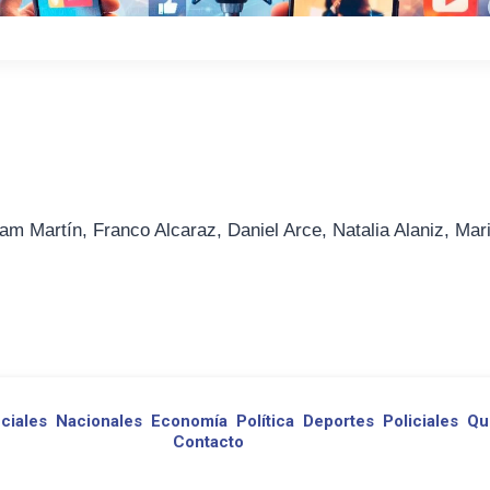
am Martín, Franco Alcaraz, Daniel Arce, Natalia Alaniz, Mar
ciales
Nacionales
Economía
Política
Deportes
Policiales
Qu
Contacto