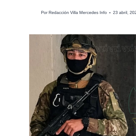
Por
Redacción Villa Mercedes Info
23 abril, 2