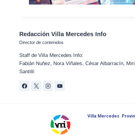
Redacción Villa Mercedes Info
Director de contenidos
Staff de Villa Mercedes Info:
Fabián Nuñez, Nora Viñales, César Albarracín, Miri
Santilli
Villa Mercedes
Provin