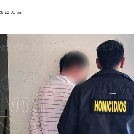
026 12:31 pm