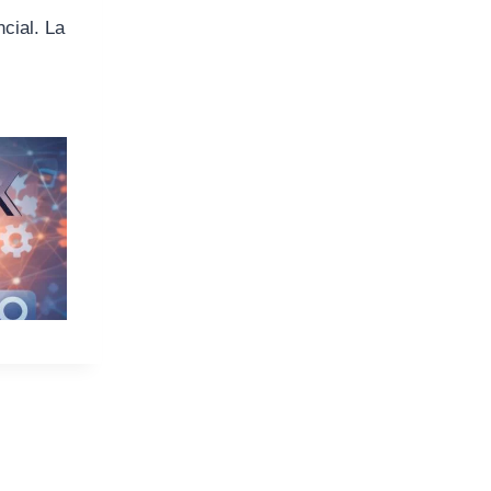
ncial. La