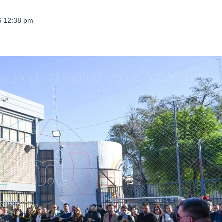
26 12:38 pm