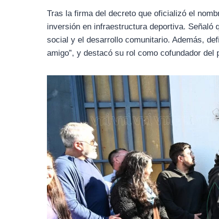
Tras la firma del decreto que oficializó el nom
inversión en infraestructura deportiva. Señaló
social y el desarrollo comunitario. Además, de
amigo”, y destacó su rol como cofundador del p