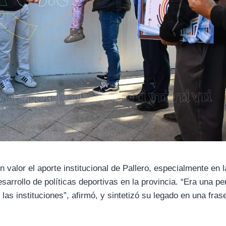
 valor el aporte institucional de Pallero, especialmente en l
sarrollo de políticas deportivas en la provincia. “Era una p
las instituciones”, afirmó, y sintetizó su legado en una fras