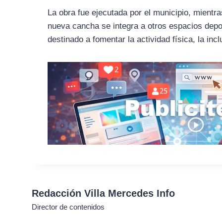
La obra fue ejecutada por el municipio, mientra
nueva cancha se integra a otros espacios depor
destinado a fomentar la actividad física, la inc
Redacción Villa Mercedes Info
Director de contenidos