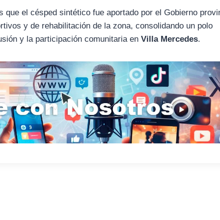
s que el césped sintético fue aportado por el Gobierno provi
tivos y de rehabilitación de la zona, consolidando un polo
lusión y la participación comunitaria en
Villa Mercedes
.