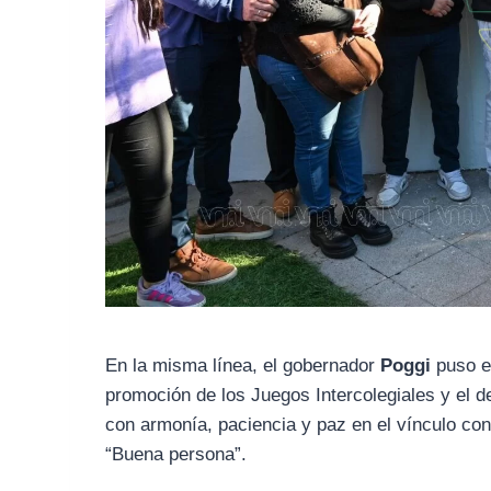
En la misma línea, el gobernador
Poggi
puso en
promoción de los Juegos Intercolegiales y el de
con armonía, paciencia y paz en el vínculo con 
“Buena persona”.