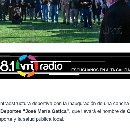
fraestructura deportiva con la inauguración de una cancha
s Deportes “José María Gatica”
, que llevará el nombre de
O
porte y la salud pública local.