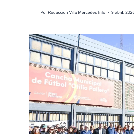
Por
Redacción Villa Mercedes Info
9 abril, 20