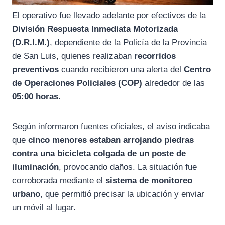
El operativo fue llevado adelante por efectivos de la
División Respuesta Inmediata Motorizada
(D.R.I.M.)
, dependiente de la
Policía de la Provincia
de San Luis
, quienes realizaban
recorridos
preventivos
cuando recibieron una alerta del
Centro
de Operaciones Policiales (COP)
alrededor de las
05:00 horas
.
Según informaron fuentes oficiales, el aviso indicaba
que
cinco menores estaban arrojando piedras
contra una bicicleta colgada de un poste de
iluminación
, provocando daños. La situación fue
corroborada mediante el
sistema de monitoreo
urbano
, que permitió precisar la ubicación y enviar
un móvil al lugar.