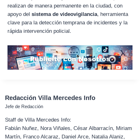
realizan de manera permanente en la ciudad, con
apoyo del
sistema de videovigilancia
, herramienta
clave para la detección temprana de incidentes y la
rápida intervención policial.
Redacción Villa Mercedes Info
Jefe de Redacción
Staff de Villa Mercedes Info:
Fabián Nuñez, Nora Viñales, César Albarracín, Miriam
Martín, Franco Alcaraz, Daniel Arce, Natalia Alaniz,