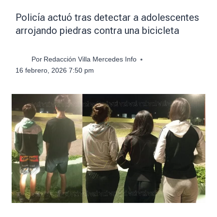
Policía actuó tras detectar a adolescentes
arrojando piedras contra una bicicleta
Por
Redacción Villa Mercedes Info
16 febrero, 2026 7:50 pm