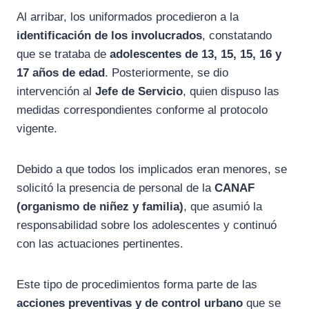
Al arribar, los uniformados procedieron a la
identificación de los involucrados
, constatando
que se trataba de
adolescentes de 13, 15, 15, 16 y
17 años de edad
. Posteriormente, se dio
intervención al
Jefe de Servicio
, quien dispuso las
medidas correspondientes conforme al protocolo
vigente.
Debido a que todos los implicados eran menores, se
solicitó la presencia de personal de la
CANAF
(organismo de niñez y familia)
, que asumió la
responsabilidad sobre los adolescentes y continuó
con las actuaciones pertinentes.
Este tipo de procedimientos forma parte de las
acciones preventivas y de control urbano
que se