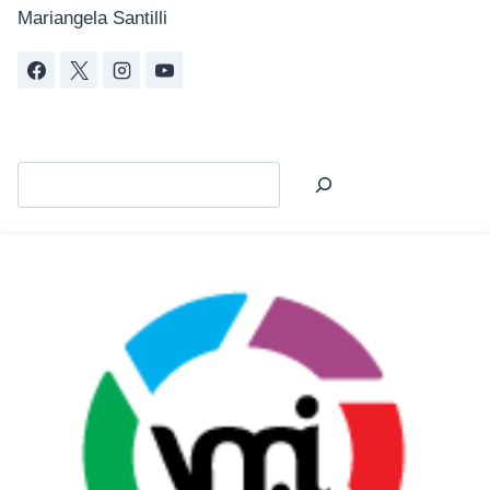
Mariangela Santilli