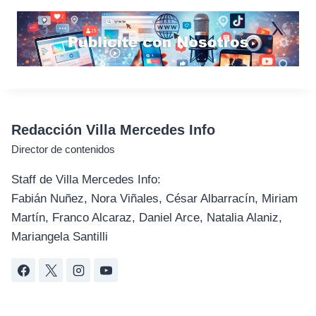
Redacción Villa Mercedes Info
Director de contenidos
Staff de Villa Mercedes Info:
Fabián Nuñez, Nora Viñales, César Albarracín, Miriam
Martín, Franco Alcaraz, Daniel Arce, Natalia Alaniz,
Mariangela Santilli