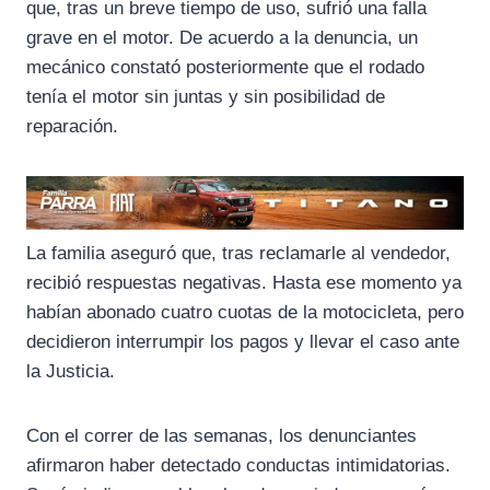
que, tras un breve tiempo de uso, sufrió una falla
grave en el motor. De acuerdo a la denuncia, un
mecánico constató posteriormente que el rodado
tenía el motor sin juntas y sin posibilidad de
reparación.
La familia aseguró que, tras reclamarle al vendedor,
recibió respuestas negativas. Hasta ese momento ya
habían abonado cuatro cuotas de la motocicleta, pero
decidieron interrumpir los pagos y llevar el caso ante
la Justicia.
Con el correr de las semanas, los denunciantes
afirmaron haber detectado conductas intimidatorias.