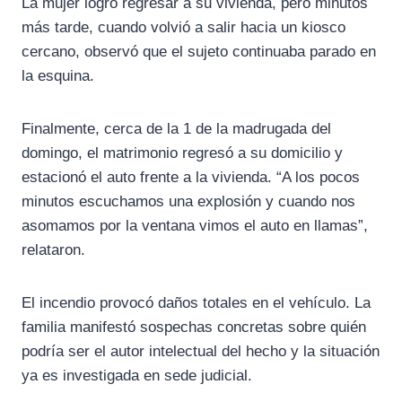
La mujer logró regresar a su vivienda, pero minutos
más tarde, cuando volvió a salir hacia un kiosco
cercano, observó que el sujeto continuaba parado en
la esquina.
Finalmente, cerca de la 1 de la madrugada del
domingo, el matrimonio regresó a su domicilio y
estacionó el auto frente a la vivienda. “A los pocos
minutos escuchamos una explosión y cuando nos
asomamos por la ventana vimos el auto en llamas”,
relataron.
El incendio provocó daños totales en el vehículo. La
familia manifestó sospechas concretas sobre quién
podría ser el autor intelectual del hecho y la situación
ya es investigada en sede judicial.