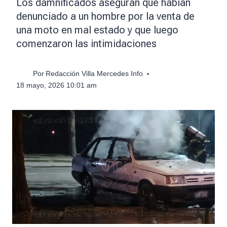
Los damnificados aseguran que habían
denunciado a un hombre por la venta de
una moto en mal estado y que luego
comenzaron las intimidaciones
Por
Redacción Villa Mercedes Info
18 mayo, 2026 10:01 am