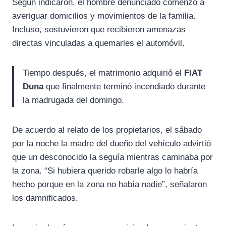
Según indicaron, el hombre denunciado comenzó a
averiguar domicilios y movimientos de la familia.
Incluso, sostuvieron que recibieron amenazas
directas vinculadas a quemarles el automóvil.
Tiempo después, el matrimonio adquirió el
FIAT
Duna
que finalmente terminó incendiado durante
la madrugada del domingo.
De acuerdo al relato de los propietarios, el sábado
por la noche la madre del dueño del vehículo advirtió
que un desconocido la seguía mientras caminaba por
la zona. “Si hubiera querido robarle algo lo habría
hecho porque en la zona no había nadie”, señalaron
los damnificados.