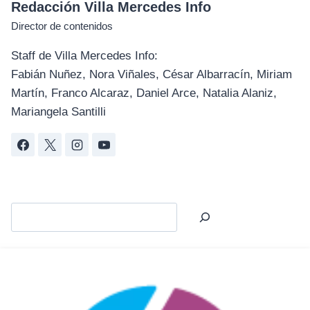
Redacción Villa Mercedes Info
Director de contenidos
Staff de Villa Mercedes Info:
Fabián Nuñez, Nora Viñales, César Albarracín, Miriam
Martín, Franco Alcaraz, Daniel Arce, Natalia Alaniz,
Mariangela Santilli