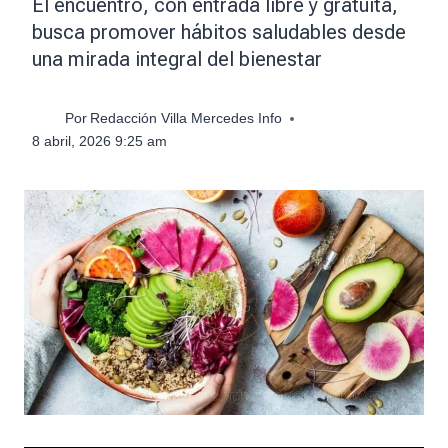
El encuentro, con entrada libre y gratuita,
busca promover hábitos saludables desde
una mirada integral del bienestar
Por
Redacción Villa Mercedes Info
8 abril, 2026 9:25 am