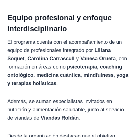
Equipo profesional y enfoque
interdisciplinario
El programa cuenta con el acompañamiento de un
equipo de profesionales integrado por
Liliana
Soquet
,
Carolina Carrascull
y
Vanesa Orueta
, con
formación en áreas como
psicoterapia, coaching
ontológico, medicina cuántica, mindfulness, yoga
y terapias holísticas
.
Además, se suman especialistas invitados en
nutrición y alimentación saludable, junto al servicio
de viandas de
Viandas Roldán
.
Desde la organización destacan que el objetivo