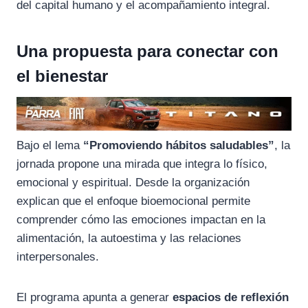
del capital humano y el acompañamiento integral.
Una propuesta para conectar con
el bienestar
Bajo el lema
“Promoviendo hábitos saludables”
, la
jornada propone una mirada que integra lo físico,
emocional y espiritual. Desde la organización
explican que el enfoque bioemocional permite
comprender cómo las emociones impactan en la
alimentación, la autoestima y las relaciones
interpersonales.
El programa apunta a generar
espacios de reflexión