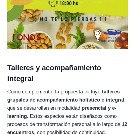
Talleres y acompañamiento
integral
Como complemento, la propuesta incluye
talleres
grupales de acompañamiento holístico e integral
,
que se desarrollan en modalidad
presencial y e-
learning
. Estos espacios están diseñados como
procesos de transformación personal a lo largo de
12
encuentros
, con posibilidad de continuidad.