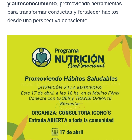
y autoconocimiento
, promoviendo herramientas
para transformar conductas y fortalecer hábitos
desde una perspectiva consciente.