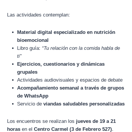
Las actividades contemplan:
Material digital especializado en nutrición
bioemocional
Libro guía:
“Tu relación con la comida habla de
ti”
Ejercicios, cuestionarios y dinámicas
grupales
Actividades audiovisuales y espacios de debate
Acompañamiento semanal a través de grupos
de WhatsApp
Servicio de
viandas saludables personalizadas
Los encuentros se realizan los
jueves de 19 a 21
horas
en el
Centro Carmel (3 de Febrero 527)
.