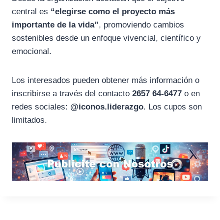
central es
“elegirse como el proyecto más
importante de la vida”
, promoviendo cambios
sostenibles desde un enfoque vivencial, científico y
emocional.
Los interesados pueden obtener más información o
inscribirse a través del contacto
2657 64-6477
o en
redes sociales:
@iconos.liderazgo
. Los cupos son
limitados.