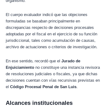
organismo.
El cuerpo evaluador indicó que las objeciones
formuladas se basaban principalmente en
discrepancias respecto de decisiones procesales
adoptadas por el fiscal en el ejercicio de su función
jurisdiccional, tales como acumulación de causas,
archivo de actuaciones o criterios de investigación.
En ese sentido, recordó que el
Jurado de
Enjuiciamiento
no constituye una instancia revisora
de resoluciones judiciales o fiscales, ya que dichas
decisiones cuentan con vías recursivas previstas en
el
Código Procesal Penal de San Luis
.
Alcances institucionales