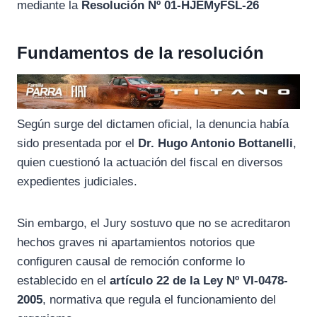
mediante la
Resolución Nº 01-HJEMyFSL-26
Fundamentos de la resolución
Según surge del dictamen oficial, la denuncia había
sido presentada por el
Dr. Hugo Antonio Bottanelli
,
quien cuestionó la actuación del fiscal en diversos
expedientes judiciales.
Sin embargo, el Jury sostuvo que no se acreditaron
hechos graves ni apartamientos notorios que
configuren causal de remoción conforme lo
establecido en el
artículo 22 de la Ley Nº VI-0478-
2005
, normativa que regula el funcionamiento del