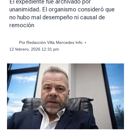
El expediente fue archivado por
unanimidad. El organismo consideró que
no hubo mal desempeño ni causal de
remoción
Por
Redacción Villa Mercedes Info
12 febrero, 2026 12:31 pm