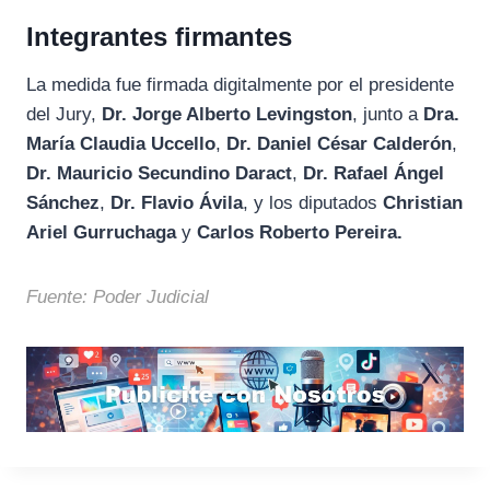
Integrantes firmantes
La medida fue firmada digitalmente por el presidente
del Jury,
Dr. Jorge Alberto Levingston
, junto a
Dra.
María Claudia Uccello
,
Dr. Daniel César Calderón
,
Dr. Mauricio Secundino Daract
,
Dr. Rafael Ángel
Sánchez
,
Dr. Flavio Ávila
, y los diputados
Christian
Ariel Gurruchaga
y
Carlos Roberto Pereira.
Fuente: Poder Judicial