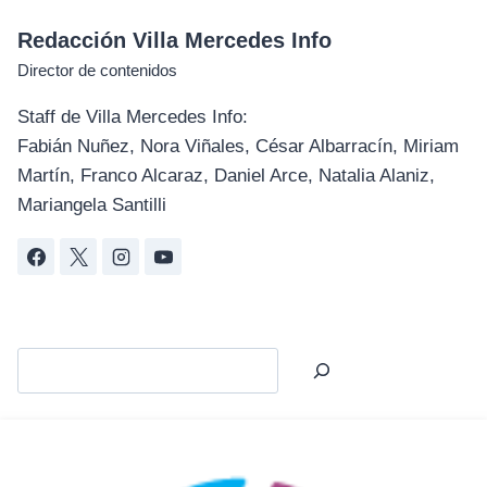
Redacción Villa Mercedes Info
Director de contenidos
Staff de Villa Mercedes Info:
Fabián Nuñez, Nora Viñales, César Albarracín, Miriam
Martín, Franco Alcaraz, Daniel Arce, Natalia Alaniz,
Mariangela Santilli