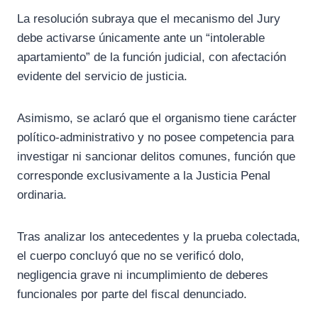
La resolución subraya que el mecanismo del Jury
debe activarse únicamente ante un “intolerable
apartamiento” de la función judicial, con afectación
evidente del servicio de justicia.
Asimismo, se aclaró que el organismo tiene carácter
político-administrativo y no posee competencia para
investigar ni sancionar delitos comunes, función que
corresponde exclusivamente a la Justicia Penal
ordinaria.
Tras analizar los antecedentes y la prueba colectada,
el cuerpo concluyó que no se verificó dolo,
negligencia grave ni incumplimiento de deberes
funcionales por parte del fiscal denunciado.