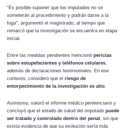
“Es posible suponer que los imputados no se
someterán al procedimiento y podrán darse a la
fuga”, argumentó el magistrado, al tiempo que
remarcó que la investigación se encuentra en etapa
inicial.
Entre las medidas pendientes mencionó
pericias
sobre estupefacientes y teléfonos celulares
,
además de declaraciones testimoniales. En ese
contexto, consideró que el
riesgo de
entorpecimiento de la investigación es alto
.
Asimismo, valoró el informe médico penitenciario y
concluyó que el estado de salud del imputado
puede
ser tratado y controlado dentro del penal
, sin que
exista evidencia de que su evolución sería más