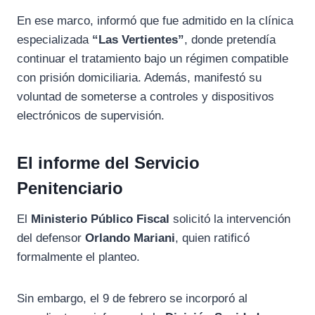
En ese marco, informó que fue admitido en la clínica
especializada
“Las Vertientes”
, donde pretendía
continuar el tratamiento bajo un régimen compatible
con prisión domiciliaria. Además, manifestó su
voluntad de someterse a controles y dispositivos
electrónicos de supervisión.
El informe del Servicio
Penitenciario
El
Ministerio Público Fiscal
solicitó la intervención
del defensor
Orlando Mariani
, quien ratificó
formalmente el planteo.
Sin embargo, el 9 de febrero se incorporó al