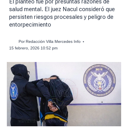
El planteo fue por presuntas razones de
salud mental. El juez Nacul consideró que
persisten riesgos procesales y peligro de
entorpecimiento
Por
Redacción Villa Mercedes Info
15 febrero, 2026 10:52 pm