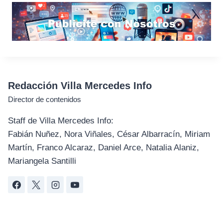
Redacción Villa Mercedes Info
Director de contenidos
Staff de Villa Mercedes Info:
Fabián Nuñez, Nora Viñales, César Albarracín, Miriam
Martín, Franco Alcaraz, Daniel Arce, Natalia Alaniz,
Mariangela Santilli