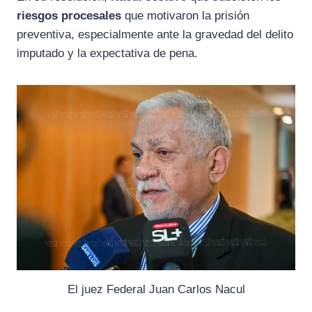
riesgos procesales
que motivaron la prisión
preventiva, especialmente ante la gravedad del delito
imputado y la expectativa de pena.
El juez Federal Juan Carlos Nacul