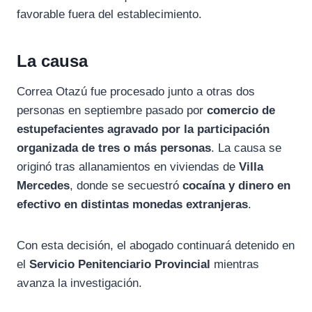
favorable fuera del establecimiento.
La causa
Correa Otazú fue procesado junto a otras dos
personas en septiembre pasado por
comercio de
estupefacientes agravado por la participación
organizada de tres o más personas
. La causa se
originó tras allanamientos en viviendas de
Villa
Mercedes
, donde se secuestró
cocaína y dinero en
efectivo en distintas monedas extranjeras
.
Con esta decisión, el abogado continuará detenido en
el
Servicio Penitenciario Provincial
mientras
avanza la investigación.