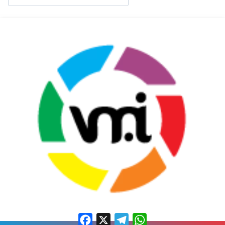
Facebook
X
Telegram
WhatsApp