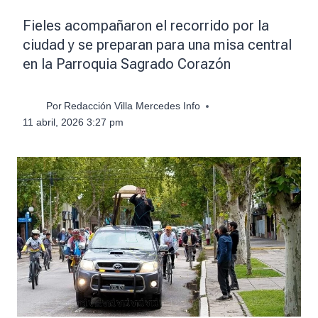
Fieles acompañaron el recorrido por la
ciudad y se preparan para una misa central
en la Parroquia Sagrado Corazón
Por
Redacción Villa Mercedes Info
11 abril, 2026 3:27 pm