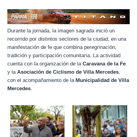
Durante la jornada, la imagen sagrada inició un
recorrido por distintos sectores de la ciudad, en una
manifestación de fe que combina peregrinación,
tradición y participación comunitaria. La actividad
cuenta con la organización de la
Caravana de la Fe
y la
Asociación de Ciclismo de Villa Mercedes
,
con el acompañamiento de la
Municipalidad de Villa
Mercedes
.