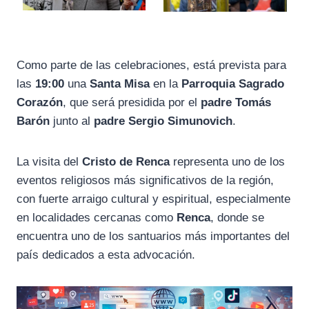
Como parte de las celebraciones, está prevista para
las
19:00
una
Santa Misa
en la
Parroquia Sagrado
Corazón
, que será presidida por el
padre Tomás
Barón
junto al
padre Sergio Simunovich
.
La visita del
Cristo de Renca
representa uno de los
eventos religiosos más significativos de la región,
con fuerte arraigo cultural y espiritual, especialmente
en localidades cercanas como
Renca
, donde se
encuentra uno de los santuarios más importantes del
país dedicados a esta advocación.