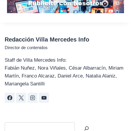
Redacción Villa Mercedes Info
Director de contenidos
Staff de Villa Mercedes Info:
Fabián Nuñez, Nora Viñales, César Albarracín, Miriam
Martín, Franco Alcaraz, Daniel Arce, Natalia Alaniz,
Mariangela Santilli