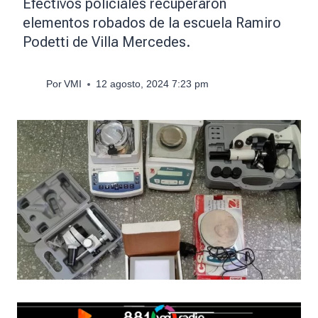
Efectivos policiales recuperaron
elementos robados de la escuela Ramiro
Podetti de Villa Mercedes.
Por
VMI
12 agosto, 2024 7:23 pm