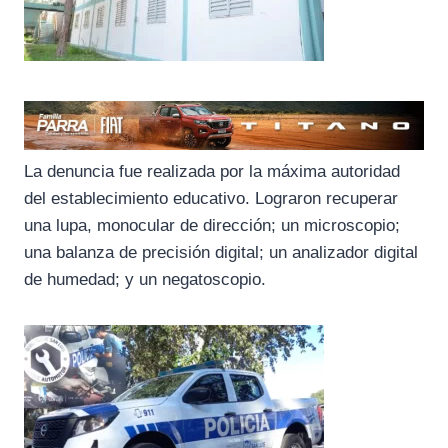
La denuncia fue realizada por la máxima autoridad
del establecimiento educativo. Lograron recuperar
una lupa, monocular de dirección; un microscopio;
una balanza de precisión digital; un analizador digital
de humedad; y un negatoscopio.