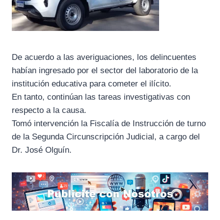
De acuerdo a las averiguaciones, los delincuentes
habían ingresado por el sector del laboratorio de la
institución educativa para cometer el ilícito.
En tanto, continúan las tareas investigativas con
respecto a la causa.
Tomó intervención la Fiscalía de Instrucción de turno
de la Segunda Circunscripción Judicial, a cargo del
Dr. José Olguín.