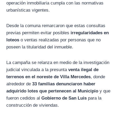
operación inmobiliaria cumpla con las normativas
urbanísticas vigentes.
Desde la comuna remarcaron que estas consultas
previas permiten evitar posibles
irregularidades en
loteos
o ventas realizadas por personas que no
poseen la titularidad del inmueble.
La campaña se relanza en medio de la investigación
judicial vinculada a la presunta
venta ilegal de
terrenos en el noreste de Villa Mercedes
, donde
alrededor de
33 familias denunciaron haber
adquirido lotes que pertenecen al Municipio
y que
fueron cedidos al
Gobierno de San Luis
para la
construcción de viviendas.