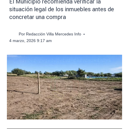
El Municipio recomienda verificar la
situación legal de los inmuebles antes de
concretar una compra
Por
Redacción Villa Mercedes Info
4 marzo, 2026 9:17 am