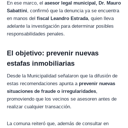
En ese marco, el
asesor legal municipal, Dr. Mauro
Sabattini
, confirmó que la denuncia ya se encuentra
en manos del
fiscal Leandro Estrada
, quien lleva
adelante la investigación para determinar posibles
responsabilidades penales.
El objetivo: prevenir nuevas
estafas inmobiliarias
Desde la Municipalidad señalaron que la difusión de
estas recomendaciones apunta a
prevenir nuevas
situaciones de fraude o irregularidades
,
promoviendo que los vecinos se asesoren antes de
realizar cualquier transacción.
La comuna reiteró que, además de consultar en