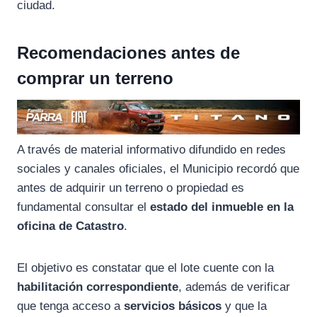
ciudad.
Recomendaciones antes de
comprar un terreno
A través de material informativo difundido en redes
sociales y canales oficiales, el Municipio recordó que
antes de adquirir un terreno o propiedad es
fundamental consultar el
estado del inmueble en la
oficina de Catastro
.
El objetivo es constatar que el lote cuente con la
habilitación correspondiente
, además de verificar
que tenga acceso a
servicios básicos
y que la