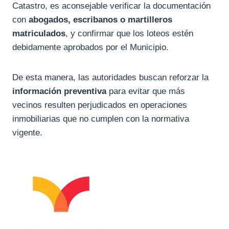
Catastro, es aconsejable verificar la documentación
con
abogados, escribanos o martilleros
matriculados
, y confirmar que los loteos estén
debidamente aprobados por el Municipio.
De esta manera, las autoridades buscan reforzar la
información preventiva
para evitar que más
vecinos resulten perjudicados en operaciones
inmobiliarias que no cumplen con la normativa
vigente.