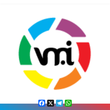
Facebook
X
Telegram
WhatsApp