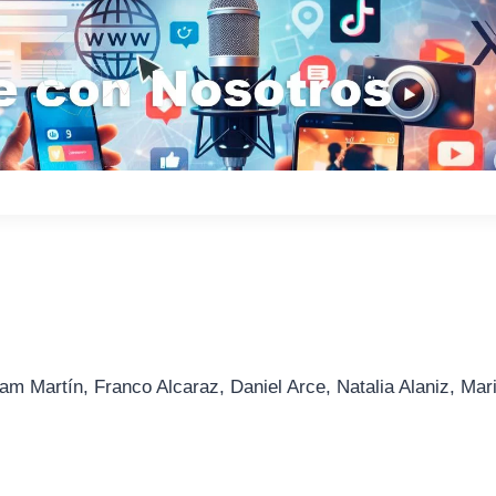
am Martín, Franco Alcaraz, Daniel Arce, Natalia Alaniz, Mar