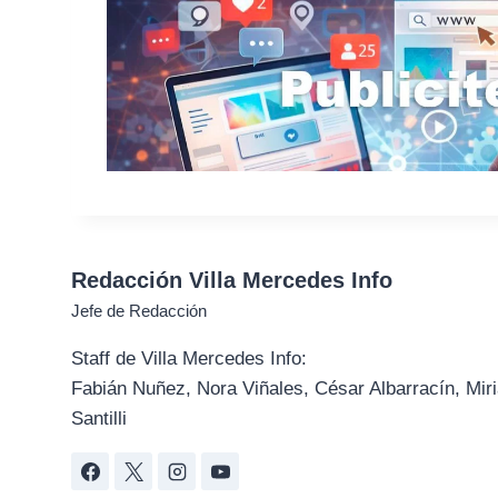
Redacción Villa Mercedes Info
Jefe de Redacción
Staff de Villa Mercedes Info:
Fabián Nuñez, Nora Viñales, César Albarracín, Miri
Santilli