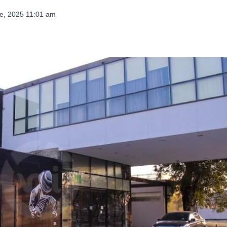
e, 2025 11:01 am