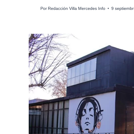
Por
Redacción Villa Mercedes Info
9 septiembr