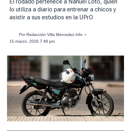
El rodado pertenece a Nahuel Loto, quien
lo utiliza a diario para entrenar a chicos y
asistir a sus estudios en la UPrO
Por
Redacción Villa Mercedes Info
15 marzo, 2026 7:48 pm