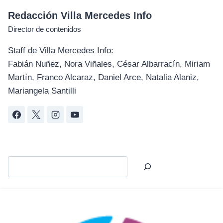
Redacción Villa Mercedes Info
Director de contenidos
Staff de Villa Mercedes Info:
Fabián Nuñez, Nora Viñales, César Albarracín, Miriam
Martín, Franco Alcaraz, Daniel Arce, Natalia Alaniz,
Mariangela Santilli