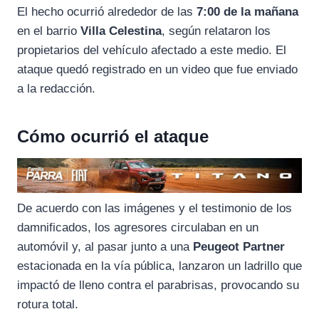
El hecho ocurrió alrededor de las
7:00 de la mañana
en el barrio
Villa Celestina
, según relataron los
propietarios del vehículo afectado a este medio. El
ataque quedó registrado en un video que fue enviado
a la redacción.
Cómo ocurrió el ataque
De acuerdo con las imágenes y el testimonio de los
damnificados, los agresores circulaban en un
automóvil y, al pasar junto a una
Peugeot Partner
estacionada en la vía pública, lanzaron un ladrillo que
impactó de lleno contra el parabrisas, provocando su
rotura total.