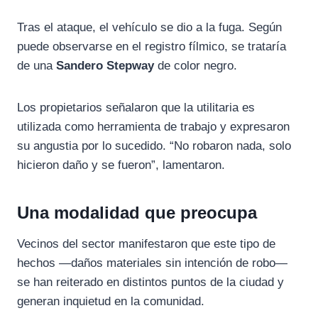
Tras el ataque, el vehículo se dio a la fuga. Según
puede observarse en el registro fílmico, se trataría
de una
Sandero Stepway
de color negro.
Los propietarios señalaron que la utilitaria es
utilizada como herramienta de trabajo y expresaron
su angustia por lo sucedido. “No robaron nada, solo
hicieron daño y se fueron”, lamentaron.
Una modalidad que preocupa
Vecinos del sector manifestaron que este tipo de
hechos —daños materiales sin intención de robo—
se han reiterado en distintos puntos de la ciudad y
generan inquietud en la comunidad.