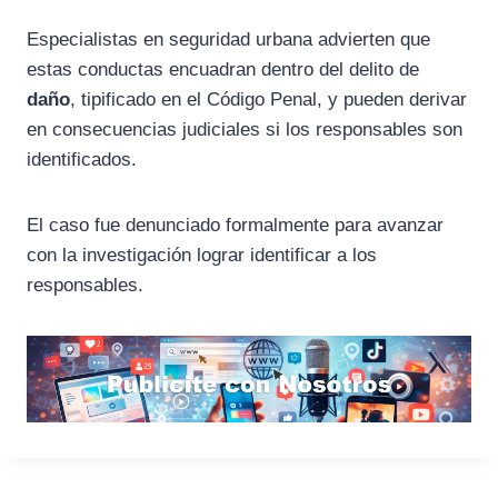
Especialistas en seguridad urbana advierten que
estas conductas encuadran dentro del delito de
daño
, tipificado en el Código Penal, y pueden derivar
en consecuencias judiciales si los responsables son
identificados.
El caso fue denunciado formalmente para avanzar
con la investigación lograr identificar a los
responsables.