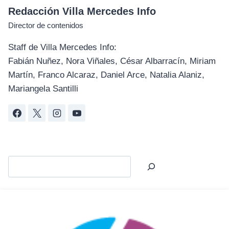
Redacción Villa Mercedes Info
Director de contenidos
Staff de Villa Mercedes Info:
Fabián Nuñez, Nora Viñales, César Albarracín, Miriam
Martín, Franco Alcaraz, Daniel Arce, Natalia Alaniz,
Mariangela Santilli