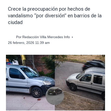
Crece la preocupación por hechos de
vandalismo “por diversión” en barrios de la
ciudad
Por
Redacción Villa Mercedes Info
26 febrero, 2026 11:39 am