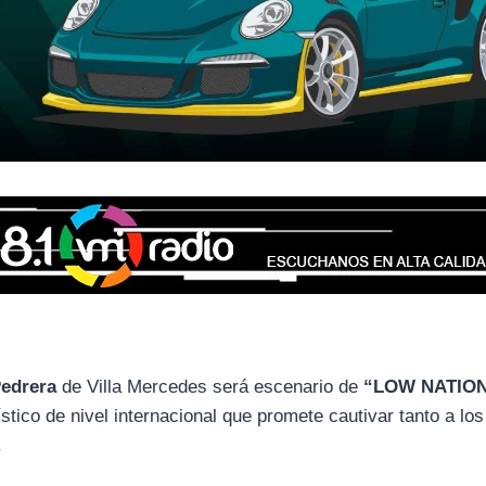
Pedrera
de Villa Mercedes será escenario de
“LOW NATION
stico de nivel internacional que promete cautivar tanto a los
.