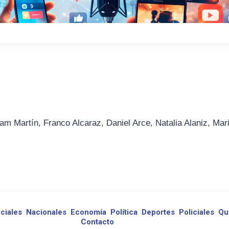
am Martín, Franco Alcaraz, Daniel Arce, Natalia Alaniz, Mar
ciales
Nacionales
Economía
Política
Deportes
Policiales
Qu
Contacto