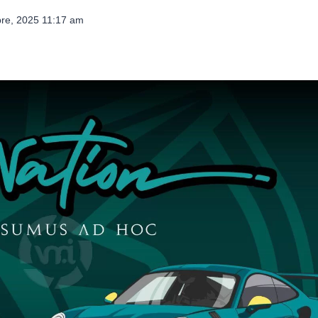
bre, 2025 11:17 am