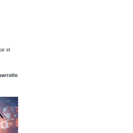
ar el
sarrollo