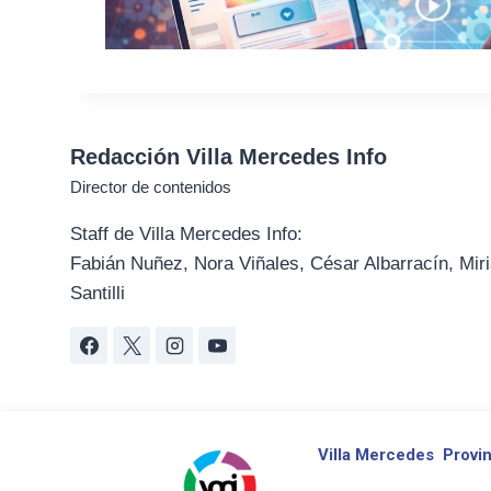
Redacción Villa Mercedes Info
Director de contenidos
Staff de Villa Mercedes Info:
Fabián Nuñez, Nora Viñales, César Albarracín, Miri
Santilli
Villa Mercedes
Provin