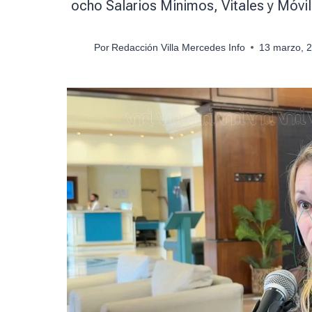
ocho Salarios Mínimos, Vitales y Móv
Por
Redacción Villa Mercedes Info
13 marzo, 