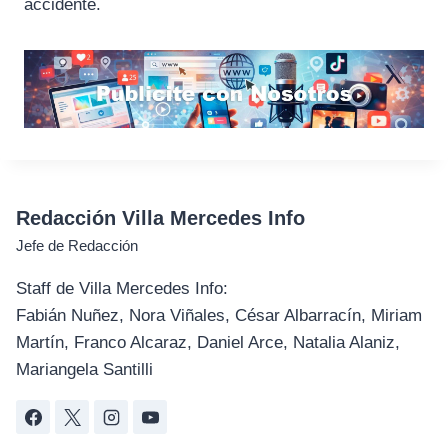
accidente.
Redacción Villa Mercedes Info
Jefe de Redacción
Staff de Villa Mercedes Info:
Fabián Nuñez, Nora Viñales, César Albarracín, Miriam
Martín, Franco Alcaraz, Daniel Arce, Natalia Alaniz,
Mariangela Santilli