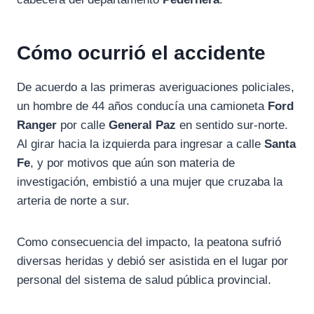
Cómo ocurrió el accidente
De acuerdo a las primeras averiguaciones policiales,
un hombre de 44 años conducía una camioneta
Ford
Ranger
por calle
General Paz
en sentido sur-norte.
Al girar hacia la izquierda para ingresar a calle
Santa
Fe
, y por motivos que aún son materia de
investigación, embistió a una mujer que cruzaba la
arteria de norte a sur.
Como consecuencia del impacto, la peatona sufrió
diversas heridas y debió ser asistida en el lugar por
personal del sistema de salud pública provincial.