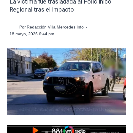
La víctima fue trasladada al Policlínico
Regional tras el impacto
Por
Redacción Villa Mercedes Info
18 mayo, 2026 6:44 pm