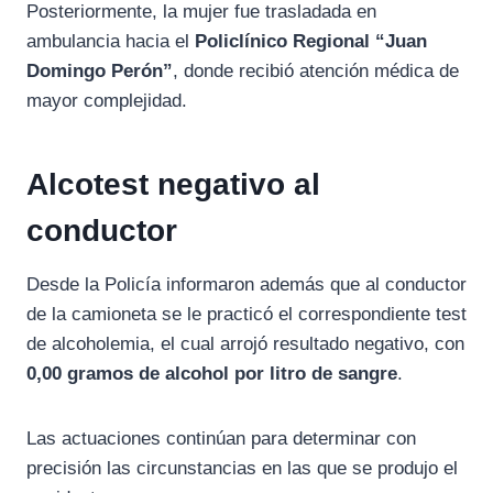
Posteriormente, la mujer fue trasladada en
ambulancia hacia el
Policlínico Regional “Juan
Domingo Perón”
, donde recibió atención médica de
mayor complejidad.
Alcotest negativo al
conductor
Desde la Policía informaron además que al conductor
de la camioneta se le practicó el correspondiente test
de alcoholemia, el cual arrojó resultado negativo, con
0,00 gramos de alcohol por litro de sangre
.
Las actuaciones continúan para determinar con
precisión las circunstancias en las que se produjo el