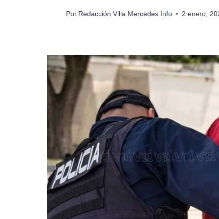
Por
Redacción Villa Mercedes Info
2 enero, 2