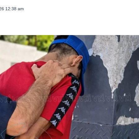
026 12:38 am