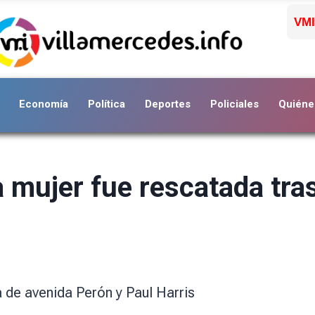
VMI
Economía
Política
Deportes
Policiales
Quiéne
 mujer fue rescatada tras
a de avenida Perón y Paul Harris