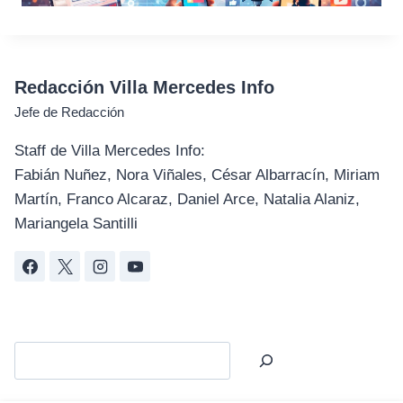
Redacción Villa Mercedes Info
Jefe de Redacción
Staff de Villa Mercedes Info:
Fabián Nuñez, Nora Viñales, César Albarracín, Miriam
Martín, Franco Alcaraz, Daniel Arce, Natalia Alaniz,
Mariangela Santilli