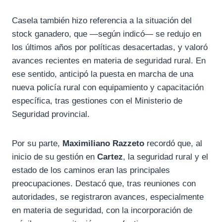
Casela también hizo referencia a la situación del
stock ganadero, que —según indicó— se redujo en
los últimos años por políticas desacertadas, y valoró
avances recientes en materia de seguridad rural. En
ese sentido, anticipó la puesta en marcha de una
nueva policía rural con equipamiento y capacitación
específica, tras gestiones con el Ministerio de
Seguridad provincial.
Por su parte,
Maximiliano Razzeto
recordó que, al
inicio de su gestión en
Cartez
, la seguridad rural y el
estado de los caminos eran las principales
preocupaciones. Destacó que, tras reuniones con
autoridades, se registraron avances, especialmente
en materia de seguridad, con la incorporación de