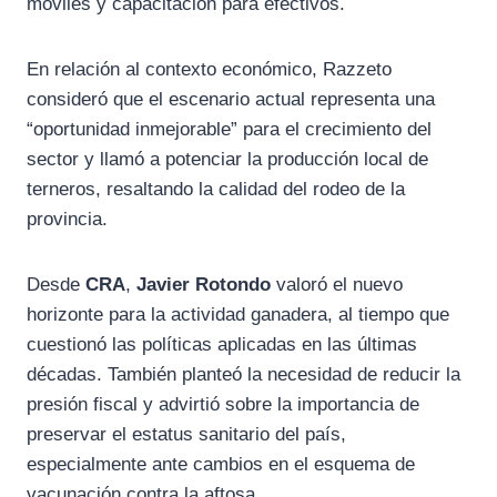
móviles y capacitación para efectivos.
En relación al contexto económico, Razzeto
consideró que el escenario actual representa una
“oportunidad inmejorable” para el crecimiento del
sector y llamó a potenciar la producción local de
terneros, resaltando la calidad del rodeo de la
provincia.
Desde
CRA
,
Javier Rotondo
valoró el nuevo
horizonte para la actividad ganadera, al tiempo que
cuestionó las políticas aplicadas en las últimas
décadas. También planteó la necesidad de reducir la
presión fiscal y advirtió sobre la importancia de
preservar el estatus sanitario del país,
especialmente ante cambios en el esquema de
vacunación contra la aftosa.