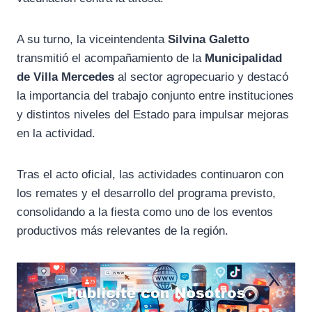
A su turno, la viceintendenta
Silvina Galetto
transmitió el acompañamiento de la
Municipalidad
de Villa Mercedes
al sector agropecuario y destacó
la importancia del trabajo conjunto entre instituciones
y distintos niveles del Estado para impulsar mejoras
en la actividad.
Tras el acto oficial, las actividades continuaron con
los remates y el desarrollo del programa previsto,
consolidando a la fiesta como uno de los eventos
productivos más relevantes de la región.