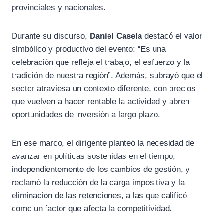
provinciales y nacionales.
Durante su discurso,
Daniel Casela
destacó el valor
simbólico y productivo del evento: “Es una
celebración que refleja el trabajo, el esfuerzo y la
tradición de nuestra región”. Además, subrayó que el
sector atraviesa un contexto diferente, con precios
que vuelven a hacer rentable la actividad y abren
oportunidades de inversión a largo plazo.
En ese marco, el dirigente planteó la necesidad de
avanzar en políticas sostenidas en el tiempo,
independientemente de los cambios de gestión, y
reclamó la reducción de la carga impositiva y la
eliminación de las retenciones, a las que calificó
como un factor que afecta la competitividad.