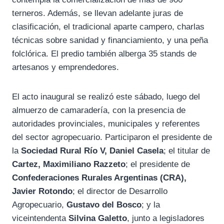
terneros. Además, se llevan adelante juras de
clasificación, el tradicional aparte campero, charlas
técnicas sobre sanidad y financiamiento, y una peña
folclórica. El predio también alberga 35 stands de
artesanos y emprendedores.
El acto inaugural se realizó este sábado, luego del
almuerzo de camaradería, con la presencia de
autoridades provinciales, municipales y referentes
del sector agropecuario. Participaron el presidente de
la
Sociedad Rural Río V, Daniel Casela
; el titular de
Cartez, Maximiliano Razzeto
; el presidente de
Confederaciones Rurales Argentinas (CRA),
Javier Rotondo
; el director de Desarrollo
Agropecuario,
Gustavo del Bosco
; y la
viceintendenta
Silvina Galetto
, junto a legisladores