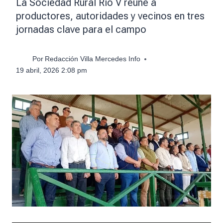
La Sociedad Rural Río V reúne a
productores, autoridades y vecinos en tres
jornadas clave para el campo
Por
Redacción Villa Mercedes Info
19 abril, 2026 2:08 pm