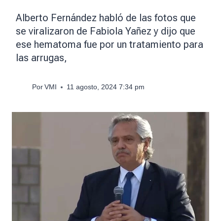
Alberto Fernández habló de las fotos que
se viralizaron de Fabiola Yañez y dijo que
ese hematoma fue por un tratamiento para
las arrugas,
Por
VMI
11 agosto, 2024 7:34 pm