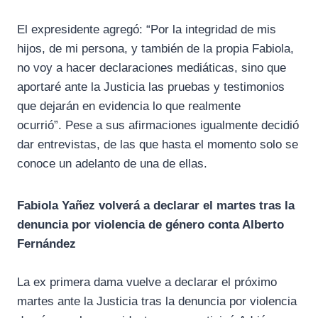
El expresidente agregó: “Por la integridad de mis
hijos, de mi persona, y también de la propia Fabiola,
no voy a hacer declaraciones mediáticas, sino que
aportaré ante la Justicia las pruebas y testimonios
que dejarán en evidencia lo que realmente
ocurrió”. Pese a sus afirmaciones igualmente decidió
dar entrevistas, de las que hasta el momento solo se
conoce un adelanto de una de ellas.
Fabiola Yañez volverá a declarar el martes tras la
denuncia por violencia de género conta Alberto
Fernández
La ex primera dama vuelve a declarar el próximo
martes ante la Justicia tras la denuncia por violencia