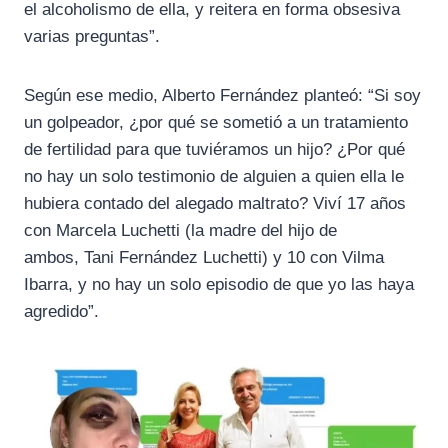
el alcoholismo de ella, y reitera en forma obsesiva
varias preguntas”.
Según ese medio, Alberto Fernández planteó: “Si soy
un golpeador, ¿por qué se sometió a un tratamiento
de fertilidad para que tuviéramos un hijo? ¿Por qué
no hay un solo testimonio de alguien a quien ella le
hubiera contado del alegado maltrato? Viví 17 años
con Marcela Luchetti (la madre del hijo de
ambos, Tani Fernández Luchetti) y 10 con Vilma
Ibarra, y no hay un solo episodio de que yo las haya
agredido”.