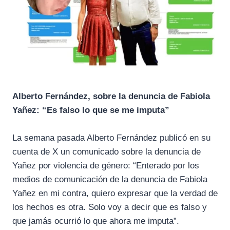
Alberto Fernández, sobre la denuncia de Fabiola
Yañez: “Es falso lo que se me imputa”
La semana pasada Alberto Fernández publicó en su
cuenta de X un comunicado sobre la denuncia de
Yañez por violencia de género: “Enterado por los
medios de comunicación de la denuncia de Fabiola
Yañez en mi contra, quiero expresar que la verdad de
los hechos es otra. Solo voy a decir que es falso y
que jamás ocurrió lo que ahora me imputa”.