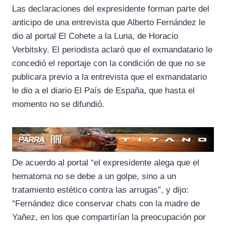
Las declaraciones del expresidente forman parte del
anticipo de una entrevista que Alberto Fernández le
dio al portal El Cohete a la Luna, de Horacio
Verbitsky. El periodista aclaró que el exmandatario le
concedió el reportaje con la condición de que no se
publicara previo a la entrevista que el exmandatario
le dio a el diario El País de España, que hasta el
momento no se difundió.
De acuerdo al portal “el expresidente alega que el
hematoma no se debe a un golpe, sino a un
tratamiento estético contra las arrugas”, y dijo:
“Fernández dice conservar chats con la madre de
Yañez, en los que compartirían la preocupación por