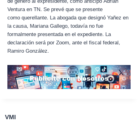
de género al expresidente, como anticipó Adrián
Ventura en TN. Se prevé que se presente
como querellante. La abogada que designó Yañez en
la causa, Mariana Gallego, todavía no fue
formalmente presentada en el expediente. La
declaración será por Zoom, ante el fiscal federal,
Ramiro González.
VMI