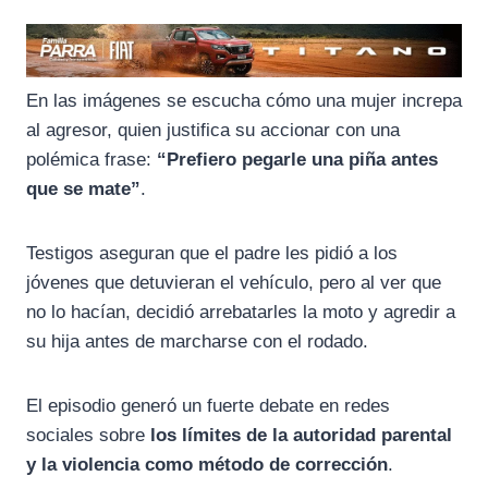
En las imágenes se escucha cómo una mujer increpa
al agresor, quien justifica su accionar con una
polémica frase:
“Prefiero pegarle una piña antes
que se mate”
.
Testigos aseguran que el padre les pidió a los
jóvenes que detuvieran el vehículo, pero al ver que
no lo hacían, decidió arrebatarles la moto y agredir a
su hija antes de marcharse con el rodado.
El episodio generó un fuerte debate en redes
sociales sobre
los límites de la autoridad parental
y la violencia como método de corrección
.