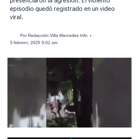
presenciaron la agresión. El violento
episodio quedó registrado en un video
viral.
Por
Redacción Villa Mercedes Info
3 febrero, 2025 9:02 am