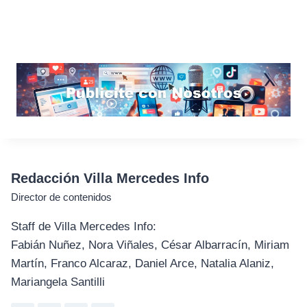
Redacción Villa Mercedes Info
Director de contenidos
Staff de Villa Mercedes Info:
Fabián Nuñez, Nora Viñales, César Albarracín, Miriam
Martín, Franco Alcaraz, Daniel Arce, Natalia Alaniz,
Mariangela Santilli