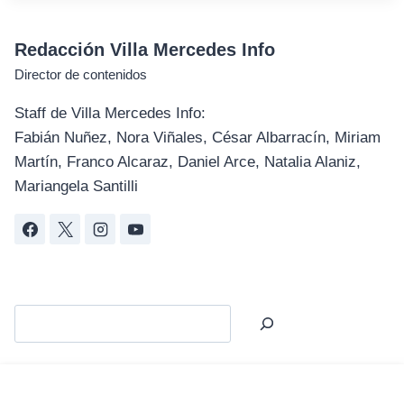
Redacción Villa Mercedes Info
Director de contenidos
Staff de Villa Mercedes Info:
Fabián Nuñez, Nora Viñales, César Albarracín, Miriam
Martín, Franco Alcaraz, Daniel Arce, Natalia Alaniz,
Mariangela Santilli