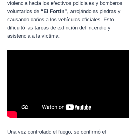
violencia hacia los efectivos policiales y bomberos
voluntarios de
“El Fortín”
, arrojándoles piedras y
causando daños a los vehículos oficiales. Esto
dificultó las tareas de extinción del incendio y
asistencia a la víctima.
Una vez controlado el fuego, se confirmó el