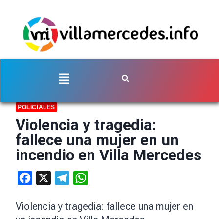
POLICIALES
Violencia y tragedia:
fallece una mujer en un
incendio en Villa Mercedes
Facebook
X
Telegram
WhatsApp
Violencia y tragedia: fallece una mujer en