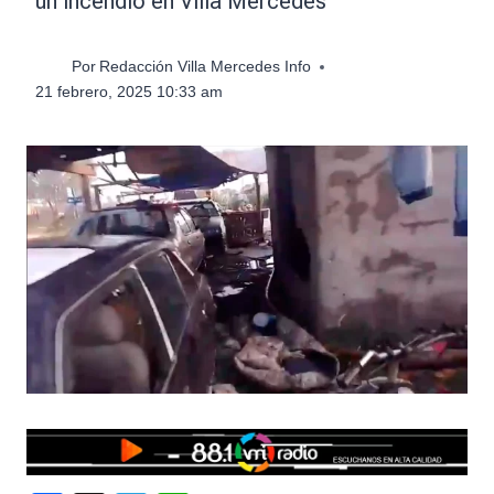
un incendio en Villa Mercedes
Por
Redacción Villa Mercedes Info
21 febrero, 2025 10:33 am