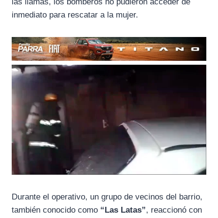
las llamas, los bomberos no pudieron acceder de
inmediato para rescatar a la mujer.
Durante el operativo, un grupo de vecinos del barrio,
también conocido como
“Las Latas”
, reaccionó con