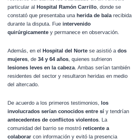
particular al
Hospital Ramón Carrillo
, donde se
constató que presentaba una
herida de bala
recibida
durante la disputa. Fue
intervenido
quirúrgicamente
y permanece en observación.
Además, en el
Hospital del Norte
se asistió a
dos
mujeres
, de
34 y 64 años
, quienes sufrieron
lesiones leves en la cabeza
. Ambas serían también
residentes del sector y resultaron heridas en medio
del altercado.
De acuerdo a los primeros testimonios,
los
involucrados serían conocidos entre sí
y tendrían
antecedentes de conflictos violentos
. La
comunidad del barrio se mostró
reticente a
colaborar
con información y evitó la presencia