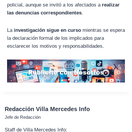
policial, aunque se invitó a los afectados a
realizar
las denuncias correspondientes
.
La
investigación sigue en curso
mientras se espera
la declaración formal de los implicados para
esclarecer los motivos y responsabilidades.
Redacción Villa Mercedes Info
Jefe de Redacción
Staff de Villa Mercedes Info: