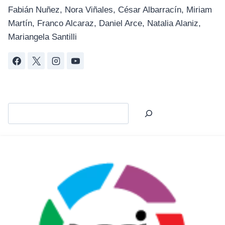
Fabián Nuñez, Nora Viñales, César Albarracín, Miriam
Martín, Franco Alcaraz, Daniel Arce, Natalia Alaniz,
Mariangela Santilli