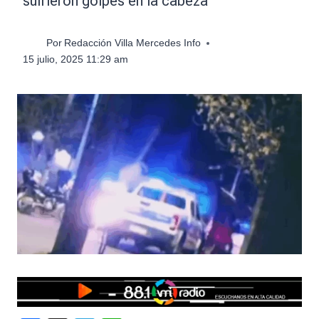
sufrieron golpes en la cabeza
Por
Redacción Villa Mercedes Info
15 julio, 2025 11:29 am