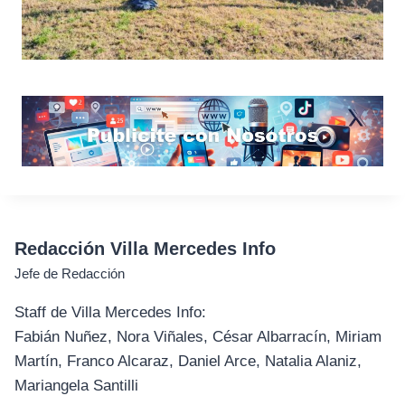
Redacción Villa Mercedes Info
Jefe de Redacción
Staff de Villa Mercedes Info:
Fabián Nuñez, Nora Viñales, César Albarracín, Miriam
Martín, Franco Alcaraz, Daniel Arce, Natalia Alaniz,
Mariangela Santilli