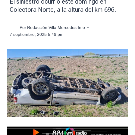
El siniestro ocurrió este domingo en
Colectora Norte, a la altura del km 696.
Por
Redacción Villa Mercedes Info
7 septiembre, 2025 5:49 pm