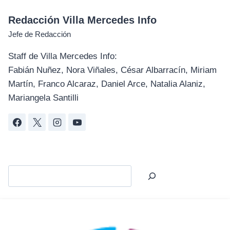
Redacción Villa Mercedes Info
Jefe de Redacción
Staff de Villa Mercedes Info:
Fabián Nuñez, Nora Viñales, César Albarracín, Miriam
Martín, Franco Alcaraz, Daniel Arce, Natalia Alaniz,
Mariangela Santilli