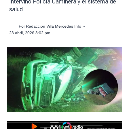
Intervino Policía Caminera y el sistema de
salud
Por
Redacción Villa Mercedes Info
23 abril, 2026 8:02 pm