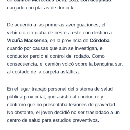
cargado con placas de durlock.
De acuerdo a las primeras averiguaciones, el
vehículo circulaba de oeste a este con destino a
Vicuña Mackenna
, en la provincia de
Córdoba
,
cuando por causas que aún se investigan, el
conductor perdió el control del rodado. Como
consecuencia, el camión volcó sobre la banquina sur,
al costado de la carpeta asfáltica.
En el lugar trabajó personal del sistema de salud
pública provincial, que asistió al conductor y
confirmó que no presentaba lesiones de gravedad.
No obstante, el joven decidió no ser trasladado a un
centro de salud para estudios preventivos.