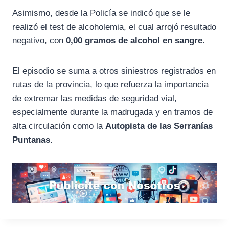
Asimismo, desde la Policía se indicó que se le
realizó el test de alcoholemia, el cual arrojó resultado
negativo, con
0,00 gramos de alcohol en sangre
.
El episodio se suma a otros siniestros registrados en
rutas de la provincia, lo que refuerza la importancia
de extremar las medidas de seguridad vial,
especialmente durante la madrugada y en tramos de
alta circulación como la
Autopista de las Serranías
Puntanas
.