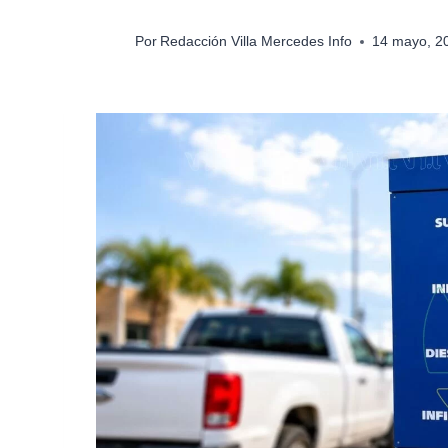
Por
Redacción Villa Mercedes Info
14 mayo, 2