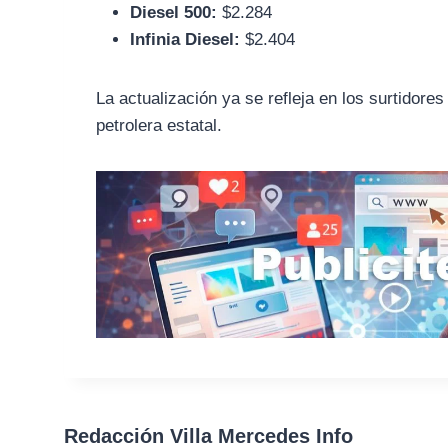
Diesel 500:
$2.284
Infinia Diesel:
$2.404
La actualización ya se refleja en los surtidores
petrolera estatal.
Redacción Villa Mercedes Info