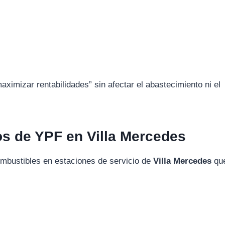
ximizar rentabilidades” sin afectar el abastecimiento ni el
s de YPF en Villa Mercedes
ombustibles en estaciones de servicio de
Villa Mercedes
qu