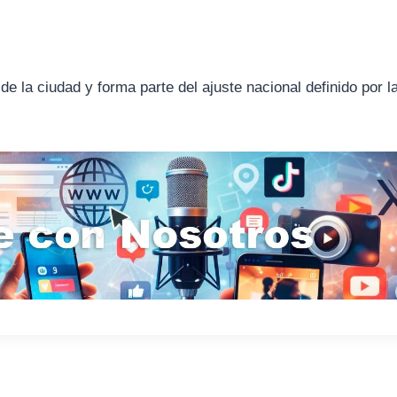
 de la ciudad y forma parte del ajuste nacional definido por l