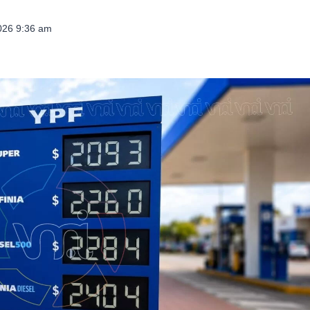
026 9:36 am