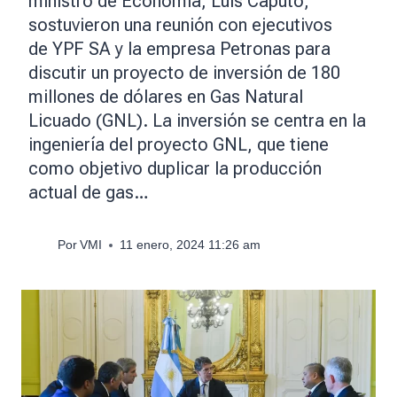
ministro de Economía, Luis Caputo,
sostuvieron una reunión con ejecutivos
de YPF SA y la empresa Petronas para
discutir un proyecto de inversión de 180
millones de dólares en Gas Natural
Licuado (GNL). La inversión se centra en la
ingeniería del proyecto GNL, que tiene
como objetivo duplicar la producción
actual de gas…
Por
VMI
11 enero, 2024 11:26 am