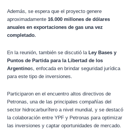
Además, se espera que el proyecto genere
aproximadamente
16.000 millones de dólares
anuales en exportaciones de gas una vez
completado.
En la reunión, también se discutió la
Ley Bases y
Puntos de Partida para la Libertad de los
Argentino
s, enfocada en brindar seguridad jurídica
para este tipo de inversiones.
Participaron en el encuentro altos directivos de
Petronas, una de las principales compañías del
sector hidrocarburífero a nivel mundial, y se destacó
la colaboración entre YPF y Petronas para optimizar
las inversiones y captar oportunidades de mercado.