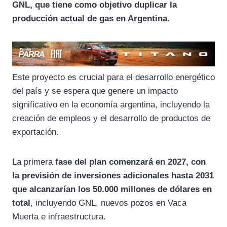
GNL, que tiene como objetivo duplicar la
producción actual de gas en Argentina
.
Este proyecto es crucial para el desarrollo energético
del país y se espera que genere un impacto
significativo en la economía argentina, incluyendo la
creación de empleos y el desarrollo de productos de
exportación.
La primera
fase del plan comenzará en 2027, con
la previsión de inversiones adicionales hasta 2031
que alcanzarían los 50.000 millones de dólares en
total
, incluyendo GNL, nuevos pozos en Vaca
Muerta e infraestructura.