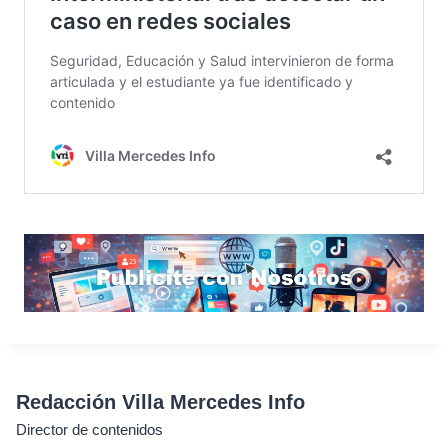
Redacción Villa Mercedes Info
Director de contenidos