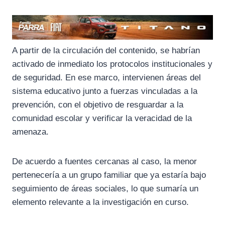
A partir de la circulación del contenido, se habrían
activado de inmediato los protocolos institucionales y
de seguridad. En ese marco, intervienen áreas del
sistema educativo junto a fuerzas vinculadas a la
prevención, con el objetivo de resguardar a la
comunidad escolar y verificar la veracidad de la
amenaza.
De acuerdo a fuentes cercanas al caso, la menor
pertenecería a un grupo familiar que ya estaría bajo
seguimiento de áreas sociales, lo que sumaría un
elemento relevante a la investigación en curso.