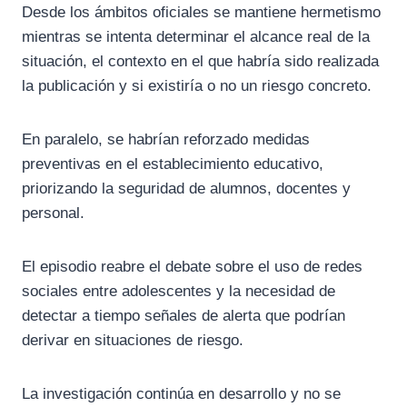
Desde los ámbitos oficiales se mantiene hermetismo
mientras se intenta determinar el alcance real de la
situación, el contexto en el que habría sido realizada
la publicación y si existiría o no un riesgo concreto.
En paralelo, se habrían reforzado medidas
preventivas en el establecimiento educativo,
priorizando la seguridad de alumnos, docentes y
personal.
El episodio reabre el debate sobre el uso de redes
sociales entre adolescentes y la necesidad de
detectar a tiempo señales de alerta que podrían
derivar en situaciones de riesgo.
La investigación continúa en desarrollo y no se