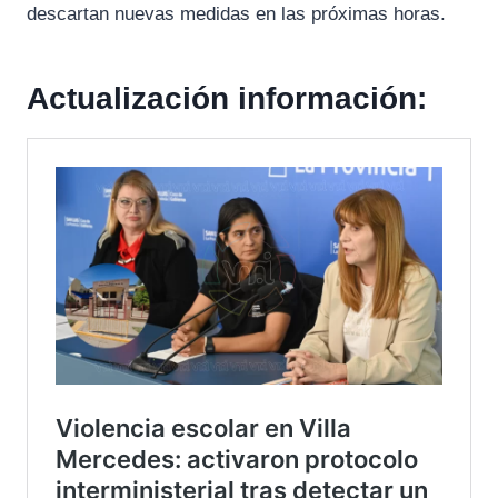
descartan nuevas medidas en las próximas horas.
Actualización información: