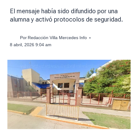
El mensaje había sido difundido por una
alumna y activó protocolos de seguridad.
Por
Redacción Villa Mercedes Info
8 abril, 2026 9:04 am