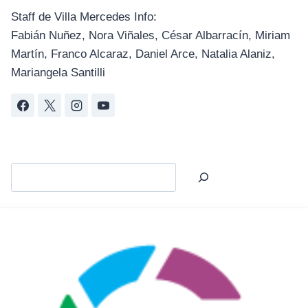
Staff de Villa Mercedes Info:
Fabián Nuñez, Nora Viñales, César Albarracín, Miriam
Martín, Franco Alcaraz, Daniel Arce, Natalia Alaniz,
Mariangela Santilli