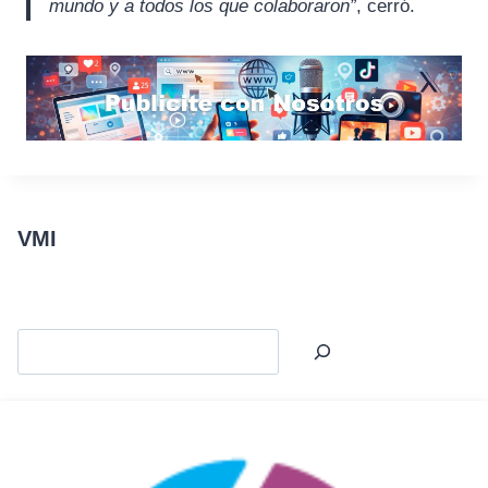
mundo y a todos los que colaboraron”
, cerró.
VMI