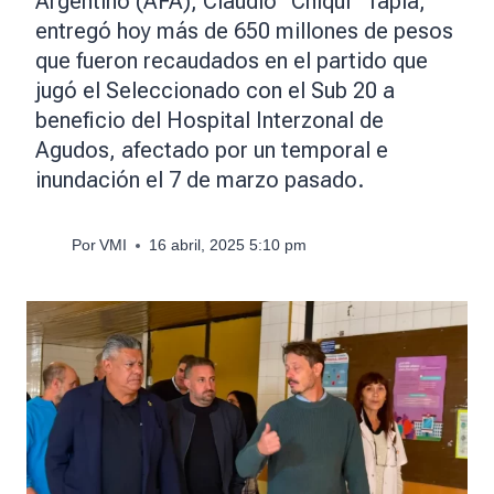
Argentino (AFA), Claudio “Chiqui” Tapia,
entregó hoy más de 650 millones de pesos
que fueron recaudados en el partido que
jugó el Seleccionado con el Sub 20 a
beneficio del Hospital Interzonal de
Agudos, afectado por un temporal e
inundación el 7 de marzo pasado.
Por
VMI
16 abril, 2025 5:10 pm