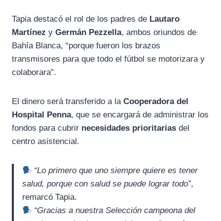
Tapia destacó el rol de los padres de
Lautaro
Martínez
y
Germán Pezzella
, ambos oriundos de
Bahía Blanca, “porque fueron los brazos
transmisores para que todo el fútbol se motorizara y
colaborara”.
El dinero será transferido a la
Cooperadora del
Hospital Penna
, que se encargará de administrar los
fondos para cubrir
necesidades prioritarias
del
centro asistencial.
“Lo primero que uno siempre quiere es tener
salud, porque con salud se puede lograr todo”
,
remarcó Tapia.
“Gracias a nuestra Selección campeona del