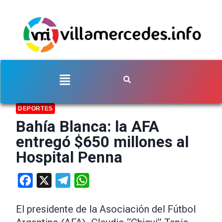
DEPORTES
Bahía Blanca: la AFA
entregó $650 millones al
Hospital Penna
Facebook
X
Telegram
WhatsApp
El presidente de la Asociación del Fútbol