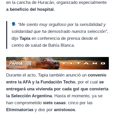
en la cancha de Huracán, organizado especialmente
a beneficio del hospital
.
“Me siento muy orgulloso por la sensibilidad y
solidaridad que ha demostrado nuestra selección”
,
dijo
Tapia
en conferencia de prensa desde el
centro de salud de Bahía Blanca.
Durante el acto, Tapia también anunció un
convenio
entre la AFA y la Fundación Techo
, por el cual
se
entregará una vivienda por cada gol que convierta
la Selección Argentina
. Hasta el momento, ya se
han comprometido
siete casas
: cinco por las
Eliminatorias
y dos por
amistosos
.