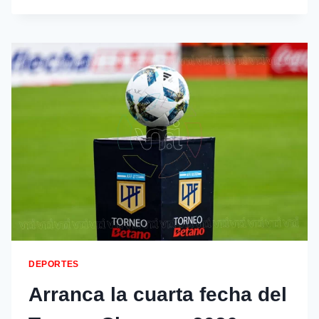
DEPORTES
Arranca la cuarta fecha del