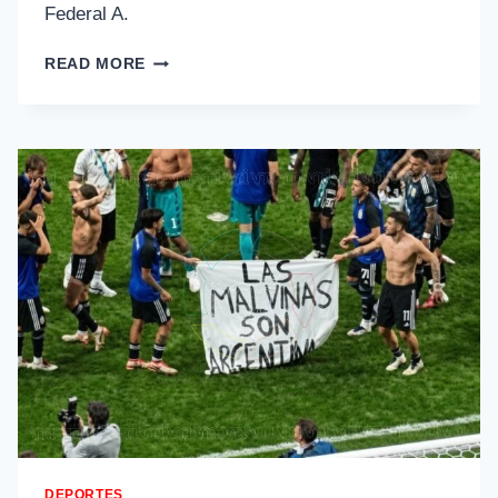
Federal A.
READ MORE
DEPORTES