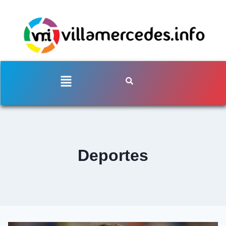
Deportes