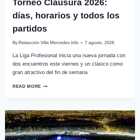
Torneo Clausura 2026:
días, horarios y todos los
partidos
By
Redacción Villa Mercedes Info
7 agosto, 2026
La Liga Profesional inicia una nueva jornada con
dos encuentros este viernes y un clásico como
gran atractivo del fin de semana
READ MORE