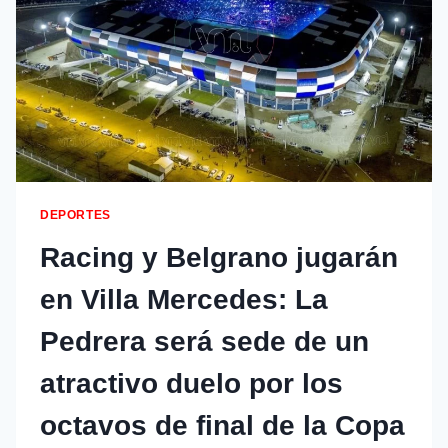
DEPORTES
Racing y Belgrano jugarán
en Villa Mercedes: La
Pedrera será sede de un
atractivo duelo por los
octavos de final de la Copa