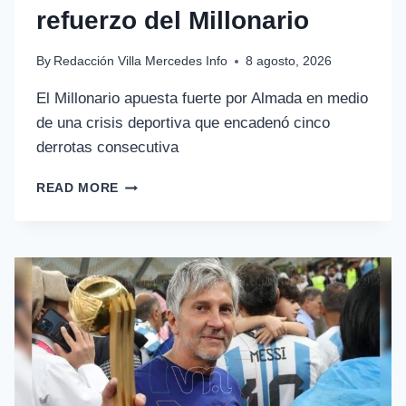
refuerzo del Millonario
By
Redacción Villa Mercedes Info
8 agosto, 2026
El Millonario apuesta fuerte por Almada en medio
de una crisis deportiva que encadenó cinco
derrotas consecutiva
READ MORE