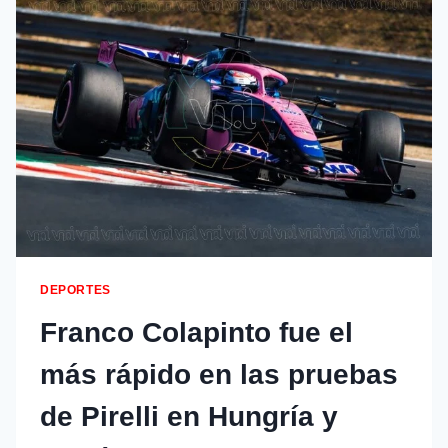
DEPORTES
Franco Colapinto fue el
más rápido en las pruebas
de Pirelli en Hungría y