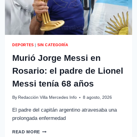
DEPORTES
|
SIN CATEGORÍA
Murió Jorge Messi en
Rosario: el padre de Lionel
Messi tenía 68 años
By
Redacción Villa Mercedes Info
8 agosto, 2026
El padre del capitán argentino atravesaba una
prolongada enfermedad
READ MORE