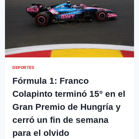
DEPORTES
Fórmula 1: Franco
Colapinto terminó 15° en el
Gran Premio de Hungría y
cerró un fin de semana
para el olvido