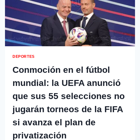
DEPORTES
Conmoción en el fútbol
mundial: la UEFA anunció
que sus 55 selecciones no
jugarán torneos de la FIFA
si avanza el plan de
privatización