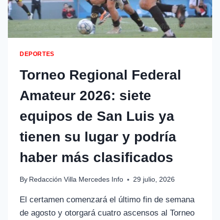
DEPORTES
Torneo Regional Federal
Amateur 2026: siete
equipos de San Luis ya
tienen su lugar y podría
haber más clasificados
By
Redacción Villa Mercedes Info
29 julio, 2026
El certamen comenzará el último fin de semana
de agosto y otorgará cuatro ascensos al Torneo