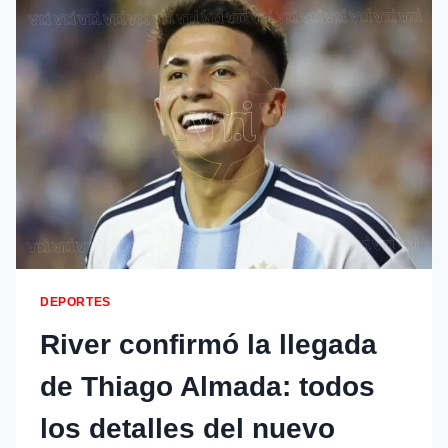
DEPORTES
River confirmó la llegada
de Thiago Almada: todos
los detalles del nuevo