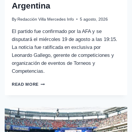
Argentina
By
Redacción Villa Mercedes Info
5 agosto, 2026
El partido fue confirmado por la AFA y se
disputará el miércoles 19 de agosto a las 19:15.
La noticia fue ratificada en exclusiva por
Leonardo Gallego, gerente de competiciones y
organización de eventos de Torneos y
Competencias.
READ MORE