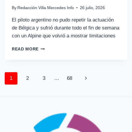
By
Redacción Villa Mercedes Info
26 julio, 2026
El piloto argentino no pudo repetir la actuación
de Bélgica y sufrió durante todo el fin de semana
con un Alpine que volvió a mostrar limitaciones
READ MORE
1
2
3
…
68