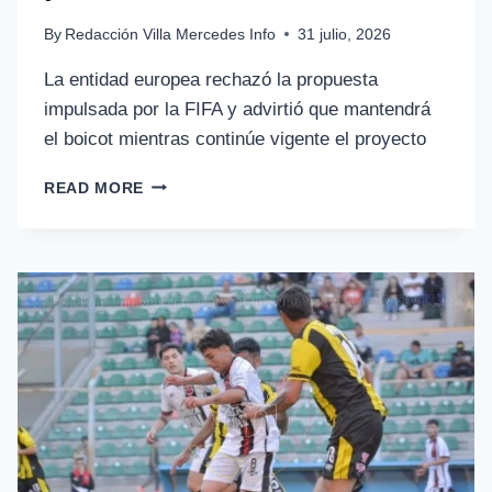
By
Redacción Villa Mercedes Info
31 julio, 2026
La entidad europea rechazó la propuesta
impulsada por la FIFA y advirtió que mantendrá
el boicot mientras continúe vigente el proyecto
READ MORE