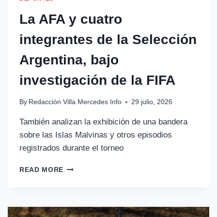
La AFA y cuatro
integrantes de la Selección
Argentina, bajo
investigación de la FIFA
By
Redacción Villa Mercedes Info
29 julio, 2026
También analizan la exhibición de una bandera
sobre las Islas Malvinas y otros episodios
registrados durante el torneo
READ MORE