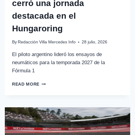
cerró una jornada
destacada en el
Hungaroring
By
Redacción Villa Mercedes Info
28 julio, 2026
El piloto argentino lideró los ensayos de
neumáticos para la temporada 2027 de la
Fórmula 1
READ MORE