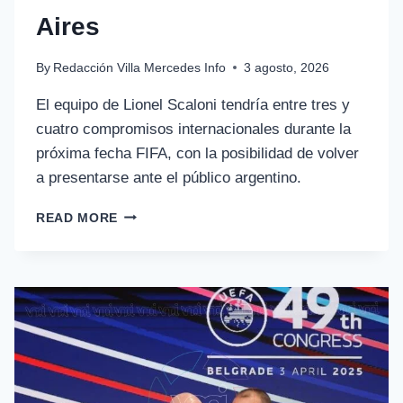
Aires
By
Redacción Villa Mercedes Info
3 agosto, 2026
El equipo de Lionel Scaloni tendría entre tres y
cuatro compromisos internacionales durante la
próxima fecha FIFA, con la posibilidad de volver
a presentarse ante el público argentino.
READ MORE