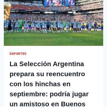
DEPORTES
La Selección Argentina
prepara su reencuentro
con los hinchas en
septiembre: podría jugar
un amistoso en Buenos