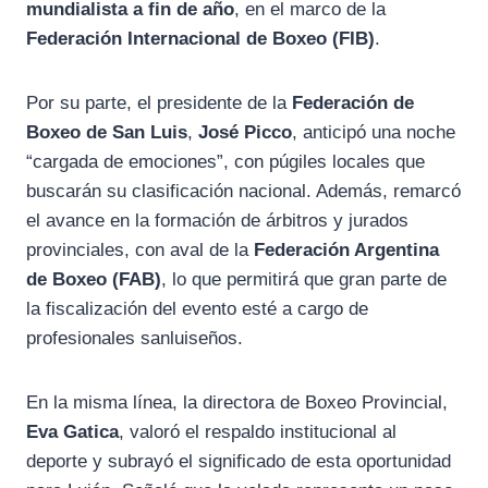
mundialista a fin de año
, en el marco de la
Federación Internacional de Boxeo (FIB)
.
Por su parte, el presidente de la
Federación de
Boxeo de San Luis
,
José Picco
, anticipó una noche
“cargada de emociones”, con púgiles locales que
buscarán su clasificación nacional. Además, remarcó
el avance en la formación de árbitros y jurados
provinciales, con aval de la
Federación Argentina
de Boxeo (FAB)
, lo que permitirá que gran parte de
la fiscalización del evento esté a cargo de
profesionales sanluiseños.
En la misma línea, la directora de Boxeo Provincial,
Eva Gatica
, valoró el respaldo institucional al
deporte y subrayó el significado de esta oportunidad