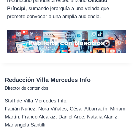
reconocido periodista especializado
Osvaldo
Príncipi
, sumando jerarquía a una velada que
promete convocar a una amplia audiencia.
Redacción Villa Mercedes Info
Director de contenidos
Staff de Villa Mercedes Info:
Fabián Nuñez, Nora Viñales, César Albarracín, Miriam
Martín, Franco Alcaraz, Daniel Arce, Natalia Alaniz,
Mariangela Santilli