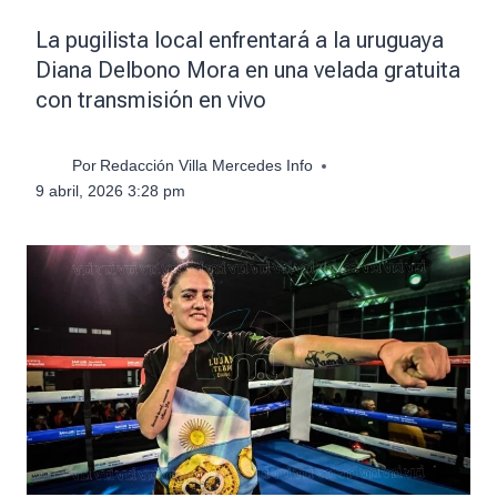
La pugilista local enfrentará a la uruguaya
Diana Delbono Mora en una velada gratuita
con transmisión en vivo
Por
Redacción Villa Mercedes Info
9 abril, 2026 3:28 pm