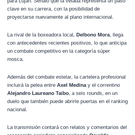
para Luján. Señaló que la velada representa un paso
clave en su carrera, con la posibilidad de
proyectarse nuevamente al plano internacional.
La rival de la boxeadora local,
Delbono Mora
, llega
con antecedentes recientes positivos, lo que anticipa
un combate competitivo en la categoría súper
mosca.
Además del combate estelar, la cartelera profesional
incluirá la pelea entre
Axel Medina
y el correntino
Alejandro Laureano Taibo
, a seis rounds, en un
duelo que también puede abrirle puertas en el ranking
nacional.
La transmisión contará con relatos y comentarios del