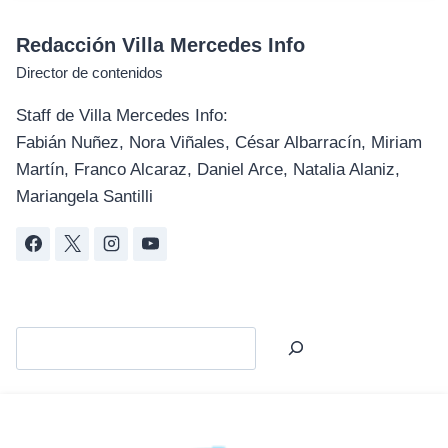
Redacción Villa Mercedes Info
Director de contenidos
Staff de Villa Mercedes Info:
Fabián Nuñez, Nora Viñales, César Albarracín, Miriam
Martín, Franco Alcaraz, Daniel Arce, Natalia Alaniz,
Mariangela Santilli