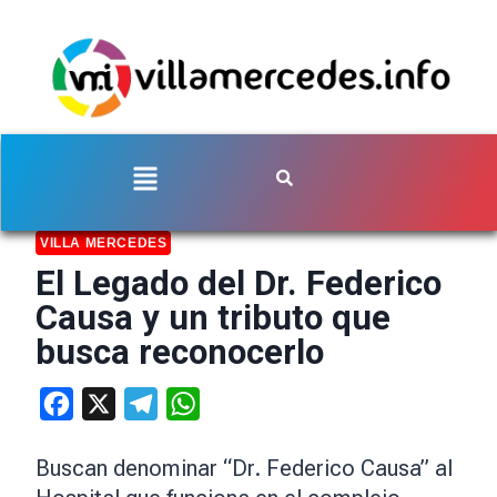
VILLA MERCEDES
El Legado del Dr. Federico
Causa y un tributo que
busca reconocerlo
Facebook
X
Telegram
WhatsApp
Buscan denominar “Dr. Federico Causa” al