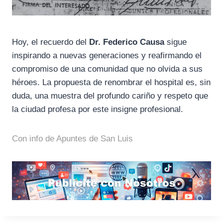
Hoy, el recuerdo del
Dr. Federico Causa
sigue
inspirando a nuevas generaciones y reafirmando el
compromiso de una comunidad que no olvida a sus
héroes. La propuesta de renombrar el hospital es, sin
duda, una muestra del profundo cariño y respeto que
la ciudad profesa por este insigne profesional.
Con info de Apuntes de San Luis