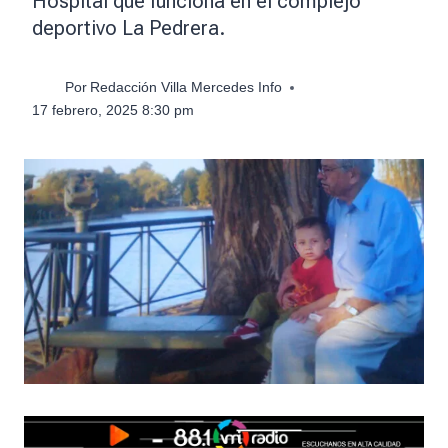
Hospital que funciona en el complejo
deportivo La Pedrera.
Por
Redacción Villa Mercedes Info
17 febrero, 2025 8:30 pm