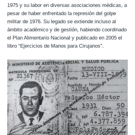
1975 y su labor en diversas asociaciones médicas, a
pesar de haber enfrentado la represión del golpe
militar de 1976. Su legado se extiende incluso al
ámbito académico y de gestión, habiendo coordinado
el Plan Alimentario Nacional y publicado en 2005 el
libro “Ejercicios de Manos para Cirujanos”.