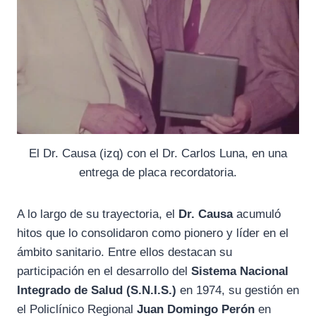
El Dr. Causa (izq) con el Dr. Carlos Luna, en una
entrega de placa recordatoria.
A lo largo de su trayectoria, el
Dr. Causa
acumuló
hitos que lo consolidaron como pionero y líder en el
ámbito sanitario. Entre ellos destacan su
participación en el desarrollo del
Sistema Nacional
Integrado de Salud (S.N.I.S.)
en 1974, su gestión en
el Policlínico Regional
Juan Domingo Perón
en