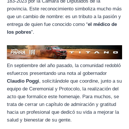
183-2023 por la Cámara de Diputados de la
provincia. Este reconocimiento simboliza mucho más
que un cambio de nombre: es un tributo a la pasión y
entrega de quien fue conocido como “
el médico de
los pobres
”.
En septiembre del año pasado, la comunidad redobló
esfuerzos presentando una nota al gobernador
Claudio Poggi
, solicitándole que coordine, junto a su
equipo de Ceremonial y Protocolo, la realización del
acto que formalice este homenaje. Para muchos, se
trata de cerrar un capítulo de admiración y gratitud
hacia un profesional que dedicó su vida a mejorar la
salud y bienestar de su gente.