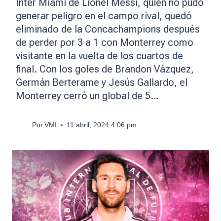
Inter Miami de Lionel Messi, quien no pudo
generar peligro en el campo rival, quedó
eliminado de la Concachampions después
de perder por 3 a 1 con Monterrey como
visitante en la vuelta de los cuartos de
final. Con los goles de Brandon Vázquez,
Germán Berterame y Jesús Gallardo, el
Monterrey cerró un global de 5…
Por
VMI
11 abril, 2024 4:06 pm