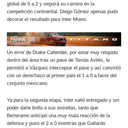
global de 5 a 2 y seguirá su camino en la
competición continental. Diego Gómez apenas pudo
decorar el resultado para Inter Miami.
Un error de Drake Callender, por estar muy relajado
dentro del área tras un pase de Tomás Avilés, le
permitió a Vázquez interceptar el pase y así convirtió
con un derechazo al primer palo el 1 a 0 a favor del
conjunto mexicano.
Ya para la segunda etapa, Inter salió entregado y sin
poder darle brillo a sus estrellas, tanto que
Berterame anticipó una muy mala reacción de la
defensa y puso el 2 a 0 mientras que Gallardo