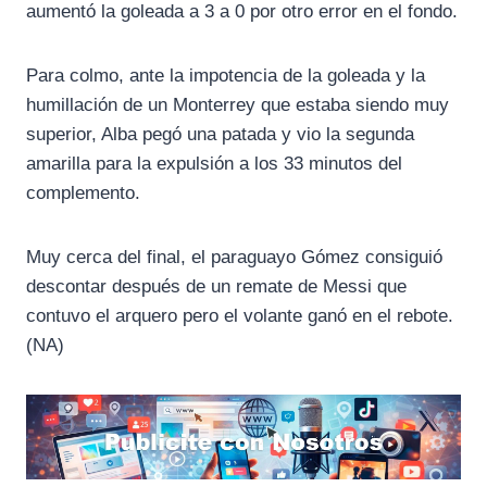
aumentó la goleada a 3 a 0 por otro error en el fondo.
Para colmo, ante la impotencia de la goleada y la
humillación de un Monterrey que estaba siendo muy
superior, Alba pegó una patada y vio la segunda
amarilla para la expulsión a los 33 minutos del
complemento.
Muy cerca del final, el paraguayo Gómez consiguió
descontar después de un remate de Messi que
contuvo el arquero pero el volante ganó en el rebote.
(NA)