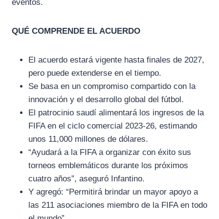
eventos.
QUÉ COMPRENDE EL ACUERDO
El acuerdo estará vigente hasta finales de 2027,
pero puede extenderse en el tiempo.
Se basa en un compromiso compartido con la
innovación y el desarrollo global del fútbol.
El patrocinio saudí alimentará los ingresos de la
FIFA en el ciclo comercial 2023-26, estimando
unos 11,000 millones de dólares.
“Ayudará a la FIFA a organizar con éxito sus
torneos emblemáticos durante los próximos
cuatro años”, aseguró Infantino.
Y agregó: “Permitirá brindar un mayor apoyo a
las 211 asociaciones miembro de la FIFA en todo
el mundo”.