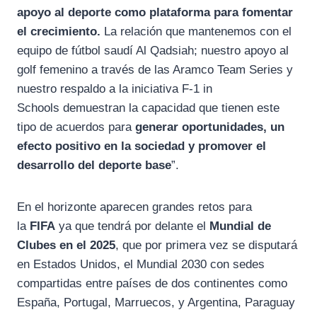
apoyo al deporte como plataforma para fomentar
el crecimiento.
La relación que mantenemos con el
equipo de fútbol saudí Al Qadsiah; nuestro apoyo al
golf femenino a través de las Aramco Team Series y
nuestro respaldo a la iniciativa F-1 in
Schools demuestran la capacidad que tienen este
tipo de acuerdos para
generar oportunidades, un
efecto positivo en la sociedad y promover el
desarrollo del deporte base
”.
En el horizonte aparecen grandes retos para
la
FIFA
ya que tendrá por delante el
Mundial de
Clubes en el 2025
, que por primera vez se disputará
en Estados Unidos, el Mundial 2030 con sedes
compartidas entre países de dos continentes como
España, Portugal, Marruecos, y Argentina, Paraguay