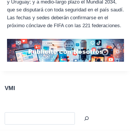
y Uruguay; y a medio-largo plazo el Mundial 2034,
que se disputará con toda seguridad en el país saudí.
Las fechas y sedes deberán confirmarse en el
próximo cónclave de FIFA con las 221 federaciones.
VMI