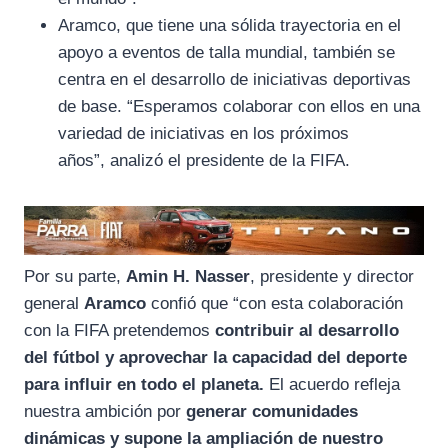
Aramco, que tiene una sólida trayectoria en el
apoyo a eventos de talla mundial, también se
centra en el desarrollo de iniciativas deportivas
de base. “Esperamos colaborar con ellos en una
variedad de iniciativas en los próximos
años”, analizó el presidente de la FIFA.
Por su parte,
Amin H. Nasser
, presidente y director
general
Aramco
confió que “con esta colaboración
con la FIFA pretendemos
contribuir al desarrollo
del fútbol y aprovechar la capacidad del deporte
para influir en todo el planeta.
El acuerdo refleja
nuestra ambición por
generar comunidades
dinámicas y supone la ampliación de nuestro