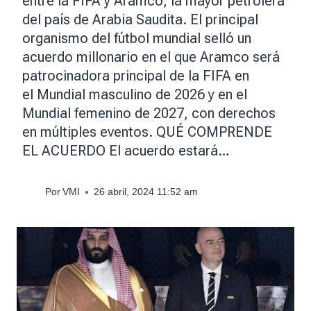
entre la FIFA y Aramco, la mayor petrolera
del país de Arabia Saudita. El principal
organismo del fútbol mundial selló un
acuerdo millonario en el que Aramco será
patrocinadora principal de la FIFA en
el Mundial masculino de 2026 y en el
Mundial femenino de 2027, con derechos
en múltiples eventos. QUÉ COMPRENDE
EL ACUERDO El acuerdo estará…
Por
VMI
26 abril, 2024 11:52 am