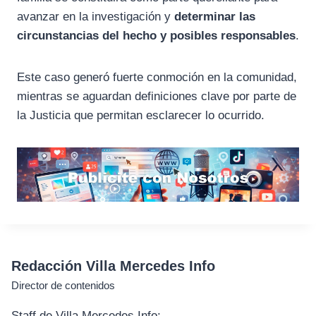
avanzar en la investigación y
determinar las
circunstancias del hecho y posibles responsables
.
Este caso generó fuerte conmoción en la comunidad,
mientras se aguardan definiciones clave por parte de
la Justicia que permitan esclarecer lo ocurrido.
Redacción Villa Mercedes Info
Director de contenidos
Staff de Villa Mercedes Info: