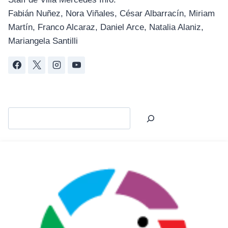
Fabián Nuñez, Nora Viñales, César Albarracín, Miriam
Martín, Franco Alcaraz, Daniel Arce, Natalia Alaniz,
Mariangela Santilli