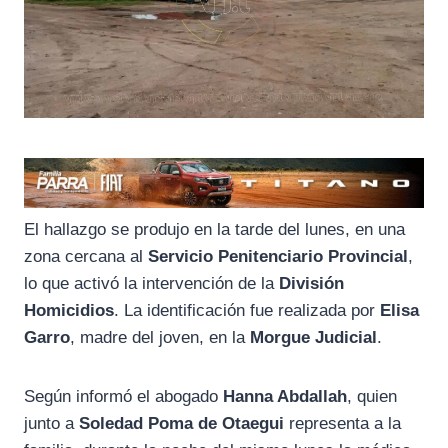
El hallazgo se produjo en la tarde del lunes, en una
zona cercana al
Servicio Penitenciario Provincial
,
lo que activó la intervención de la
División
Homicidios
. La identificación fue realizada por
Elisa
Garro
, madre del joven, en la
Morgue Judicial
.
Según informó el abogado
Hanna Abdallah
, quien
junto a
Soledad Poma de Otaegui
representa a la