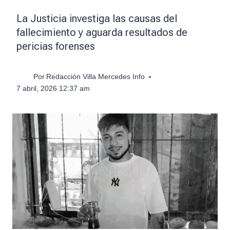
La Justicia investiga las causas del
fallecimiento y aguarda resultados de
pericias forenses
Por
Redacción Villa Mercedes Info
7 abril, 2026 12:37 am