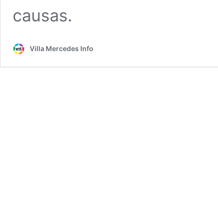
causas.
Villa Mercedes Info