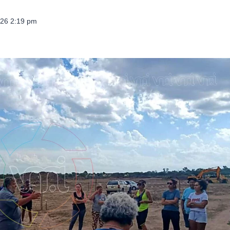
026 2:19 pm