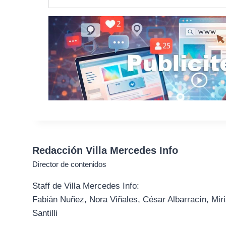
Redacción Villa Mercedes Info
Director de contenidos
Staff de Villa Mercedes Info:
Fabián Nuñez, Nora Viñales, César Albarracín, Miri
Santilli