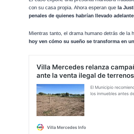
con su casa propia. Ahora esperan que
la Jus
penales de quienes habrían llevado adelante 
Mientras tanto, el drama humano detrás de la 
hoy ven cómo su sueño se transforma en una