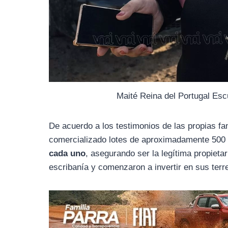
Maité Reina del Portugal Esc
De acuerdo a los testimonios de las propias fa
comercializado lotes de aproximadamente 500
cada uno
, asegurando ser la legítima propiet
escribanía y comenzaron a invertir en sus terr