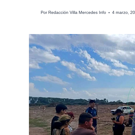
Por
Redacción Villa Mercedes Info
4 marzo, 2