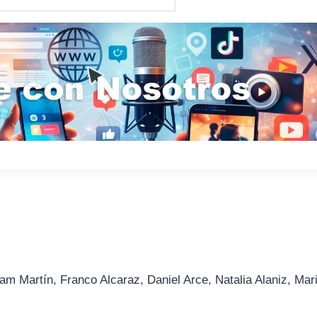
am Martín, Franco Alcaraz, Daniel Arce, Natalia Alaniz, Mar