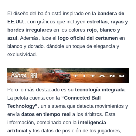
El diseño del balón está inspirado en la
bandera de
EE.UU.
, con gráficos que incluyen
estrellas, rayas y
bordes irregulares
en los colores
rojo, blanco y
azul
. Además, luce el
logo oficial del certamen
en
blanco y dorado, dándole un toque de elegancia y
exclusividad.
Pero lo más destacado es su
tecnología integrada
.
La pelota cuenta con la
“Connected Ball
Technology”
, un sistema que detecta movimientos y
envía
datos en tiempo real
a los árbitros. Esta
información, combinada con la
inteligencia
artificial
y los datos de posición de los jugadores,