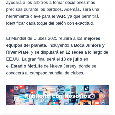
ayudará a los árbitros a tomar decisiones más
precisas durante los partidos. Además, será una
herramienta clave para el
VAR
, ya que permitirá
identificar cada toque del balón con exactitud.
El Mundial de Clubes 2025 reunirá a los
mejores
equipos del planeta
, incluyendo a
Boca Juniors y
River Plate
, y se disputará en
12 sedes
a lo largo de
EE.UU. La gran final será el
13 de julio
en
el
Estadio MetLife
de Nueva Jersey, donde se
conocerá al campeón mundial de clubes.