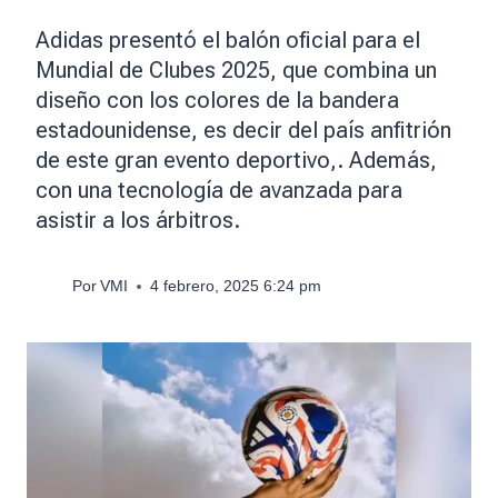
Adidas presentó el balón oficial para el
Mundial de Clubes 2025, que combina un
diseño con los colores de la bandera
estadounidense, es decir del país anfitrión
de este gran evento deportivo,. Además,
con una tecnología de avanzada para
asistir a los árbitros.
Por
VMI
4 febrero, 2025 6:24 pm