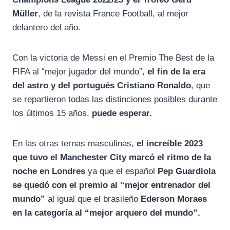
Müller
, de la revista France Football, al mejor
delantero del año.
Con la victoria de Messi en el Premio The Best de la
FIFA al “mejor jugador del mundo”,
el fin de la era
del astro y del portugués Cristiano Ronaldo
, que
se repartieron todas las distinciones posibles durante
los últimos 15 años,
puede esperar.
En las otras ternas masculinas,
el increíble 2023
que tuvo el Manchester City marcó el ritmo de la
noche en Londres
ya que el español
Pep Guardiola
se quedó con el premio al “mejor entrenador del
mundo”
al igual que el brasileño
Ederson Moraes
en la categoría al “mejor arquero del mundo”.