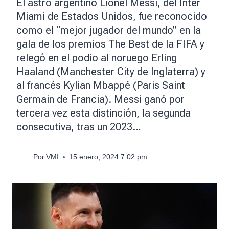
El astro argentino Lionel Messi, del Inter
Miami de Estados Unidos, fue reconocido
como el “mejor jugador del mundo” en la
gala de los premios The Best de la FIFA y
relegó en el podio al noruego Erling
Haaland (Manchester City de Inglaterra) y
al francés Kylian Mbappé (Paris Saint
Germain de Francia). Messi ganó por
tercera vez esta distinción, la segunda
consecutiva, tras un 2023…
Por
VMI
15 enero, 2024 7:02 pm