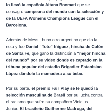
lo llevó la española Aitana Bonmatí
que se
consagró
campeona del mundo con la selección y
de la UEFA Womens Champions League con el
Barcelona.
Además de Messi, hubo otro argentino que dio la
nota y fue
Daniel “Toto” Iñiguez, hincha de Colón
de Santa Fe,
que ganó la distinción a
“mejor hincha
del mundo” por su video donde es captado en la
tribuna popular del estadio Brigadier Estanislao
López dándole la mamadera a su bebe.
Por su parte,
el premio Fair Play se le quedó la
selección masculina de Brasil
por su lucha contra
el racismo que sufre su compañero Vinicius
Junior.
El brasileño Guilherme Madruga, del