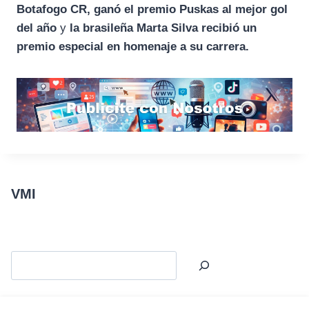
Botafogo CR, ganó el premio Puskas al mejor gol
del año
y
la brasileña Marta Silva recibió un
premio especial en homenaje a su carrera.
VMI