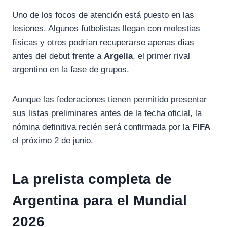
Uno de los focos de atención está puesto en las
lesiones. Algunos futbolistas llegan con molestias
físicas y otros podrían recuperarse apenas días
antes del debut frente a
Argelia
, el primer rival
argentino en la fase de grupos.
Aunque las federaciones tienen permitido presentar
sus listas preliminares antes de la fecha oficial, la
nómina definitiva recién será confirmada por la
FIFA
el próximo 2 de junio.
La prelista completa de
Argentina para el Mundial
2026