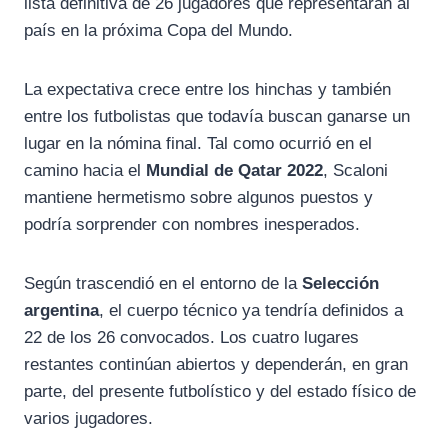
lista definitiva de 26 jugadores que representarán al
país en la próxima Copa del Mundo.
La expectativa crece entre los hinchas y también
entre los futbolistas que todavía buscan ganarse un
lugar en la nómina final. Tal como ocurrió en el
camino hacia el
Mundial de Qatar 2022
, Scaloni
mantiene hermetismo sobre algunos puestos y
podría sorprender con nombres inesperados.
Según trascendió en el entorno de la
Selección
argentina
, el cuerpo técnico ya tendría definidos a
22 de los 26 convocados. Los cuatro lugares
restantes continúan abiertos y dependerán, en gran
parte, del presente futbolístico y del estado físico de
varios jugadores.