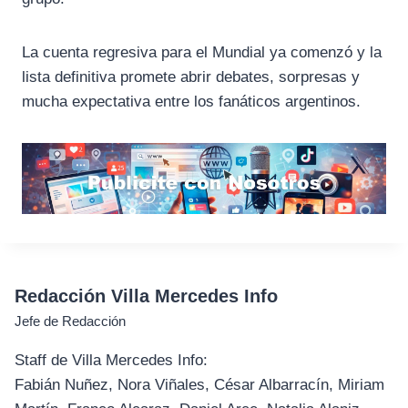
La cuenta regresiva para el Mundial ya comenzó y la
lista definitiva promete abrir debates, sorpresas y
mucha expectativa entre los fanáticos argentinos.
Redacción Villa Mercedes Info
Jefe de Redacción
Staff de Villa Mercedes Info:
Fabián Nuñez, Nora Viñales, César Albarracín, Miriam