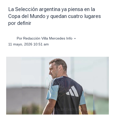
La Selección argentina ya piensa en la
Copa del Mundo y quedan cuatro lugares
por definir
Por
Redacción Villa Mercedes Info
11 mayo, 2026 10:51 am