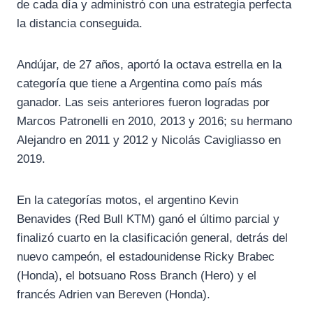
de cada día y administró con una estrategia perfecta
la distancia conseguida.
Andújar, de 27 años, aportó la octava estrella en la
categoría que tiene a Argentina como país más
ganador. Las seis anteriores fueron logradas por
Marcos Patronelli en 2010, 2013 y 2016; su hermano
Alejandro en 2011 y 2012 y Nicolás Cavigliasso en
2019.
En la categorías motos, el argentino Kevin
Benavides (Red Bull KTM) ganó el último parcial y
finalizó cuarto en la clasificación general, detrás del
nuevo campeón, el estadounidense Ricky Brabec
(Honda), el botsuano Ross Branch (Hero) y el
francés Adrien van Bereven (Honda).