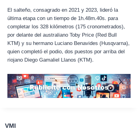
El salteño, consagrado en 2021 y 2023, lideró la
última etapa con un tiempo de 1h.48m.40s. para
completar los 328 kilómetros (175 cronometrados),
por delante del australiano Toby Price (Red Bull
KTM) y su hermano Luciano Benavides (Husqvarna),
quien completó el podio, dos puestos por arriba del
riojano Diego Gamaliel Llanos (KTM).
VMI