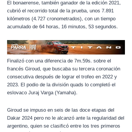
El bonaerense, también ganador de la edición 2021,
cubrió el recorrido total de la prueba, unos 7.891
kilómetros (4.727 cronometrados), con un tiempo
acumulado de 64 horas, 16 minutos, 53 segundos.
Finalizó con una diferencia de 7m.59s. sobre el
francés Giroud, que buscaba su tercera coronación
consecutiva después de lograr el trofeo en 2022 y
2023. El podio de la división quads lo completó el
eslovaco Juraj Varga (Yamaha).
Giroud se impuso en seis de las doce etapas del
Dakar 2024 pero no le alcanzó ante la regularidad del
argentino, quien se clasificó entre los tres primeros