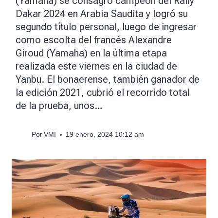
(Yamaha) se consagró campeón del Rally
Dakar 2024 en Arabia Saudita y logró su
segundo título personal, luego de ingresar
como escolta del francés Alexandre
Giroud (Yamaha) en la última etapa
realizada este viernes en la ciudad de
Yanbu. El bonaerense, también ganador de
la edición 2021, cubrió el recorrido total
de la prueba, unos…
Por
VMI
19 enero, 2024 10:12 am