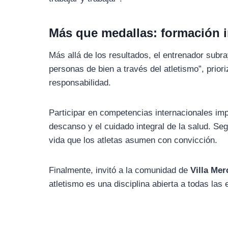
Más que medallas: formación i
Más allá de los resultados, el entrenador subray
personas de bien a través del atletismo”, prior
responsabilidad.
Participar en competencias internacionales imp
descanso y el cuidado integral de la salud. Se
vida que los atletas asumen con convicción.
Finalmente, invitó a la comunidad de
Villa Me
atletismo es una disciplina abierta a todas las