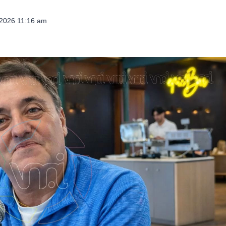
 2026 11:16 am