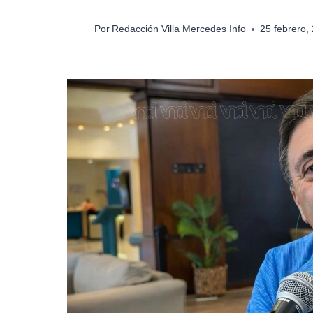
Por
Redacción Villa Mercedes Info
25 febrero,