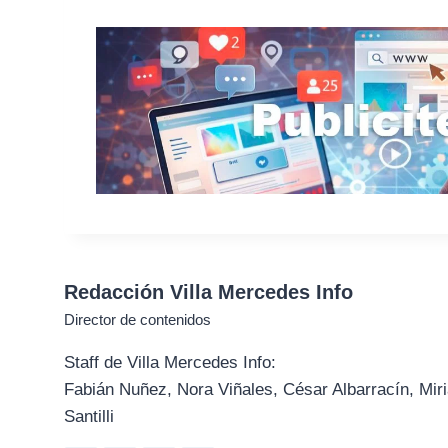
Redacción Villa Mercedes Info
Director de contenidos
Staff de Villa Mercedes Info:
Fabián Nuñez, Nora Viñales, César Albarracín, Miri
Santilli