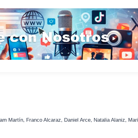
am Martín, Franco Alcaraz, Daniel Arce, Natalia Alaniz, Mar