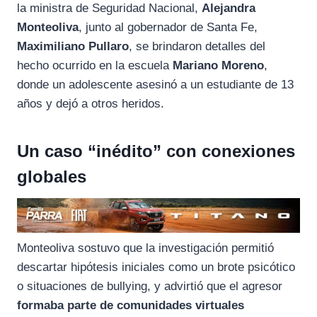
la ministra de Seguridad Nacional,
Alejandra
Monteoliva
, junto al gobernador de Santa Fe,
Maximiliano Pullaro
, se brindaron detalles del
hecho ocurrido en la escuela
Mariano Moreno
,
donde un adolescente asesinó a un estudiante de 13
años y dejó a otros heridos.
Un caso “inédito” con conexiones
globales
Monteoliva sostuvo que la investigación permitió
descartar hipótesis iniciales como un brote psicótico
o situaciones de bullying, y advirtió que el agresor
formaba parte de comunidades virtuales