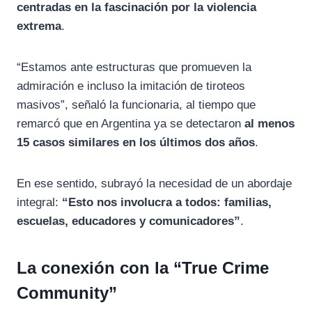
centradas en la fascinación por la violencia
extrema
.
“Estamos ante estructuras que promueven la
admiración e incluso la imitación de tiroteos
masivos”, señaló la funcionaria, al tiempo que
remarcó que en Argentina ya se detectaron
al menos
15 casos similares en los últimos dos años
.
En ese sentido, subrayó la necesidad de un abordaje
integral:
“Esto nos involucra a todos: familias,
escuelas, educadores y comunicadores”
.
La conexión con la “True Crime
Community”