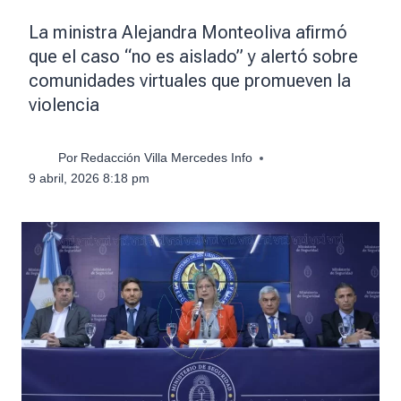
La ministra Alejandra Monteoliva afirmó
que el caso “no es aislado” y alertó sobre
comunidades virtuales que promueven la
violencia
Por
Redacción Villa Mercedes Info
9 abril, 2026 8:18 pm