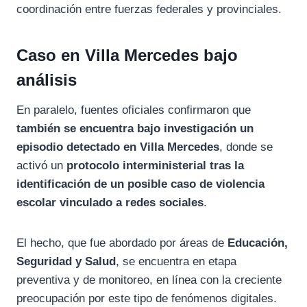
coordinación entre fuerzas federales y provinciales.
Caso en Villa Mercedes bajo
análisis
En paralelo, fuentes oficiales confirmaron que
también se encuentra bajo investigación un
episodio detectado en Villa Mercedes
, donde se
activó un
protocolo interministerial tras la
identificación de un posible caso de violencia
escolar vinculado a redes sociales
.
El hecho, que fue abordado por áreas de
Educación,
Seguridad y Salud
, se encuentra en etapa
preventiva y de monitoreo, en línea con la creciente
preocupación por este tipo de fenómenos digitales.