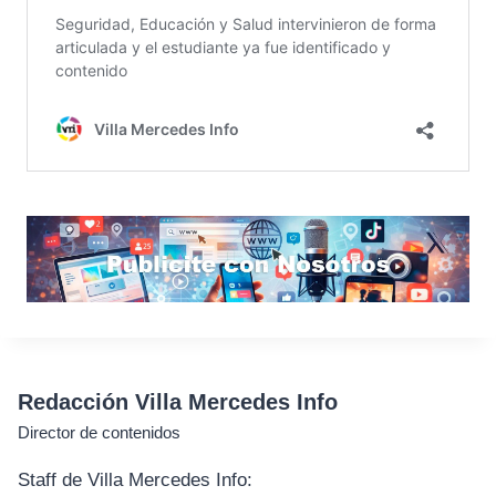
Redacción Villa Mercedes Info
Director de contenidos
Staff de Villa Mercedes Info: