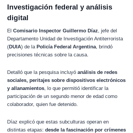
Investigación federal y análisis
digital
El
Comisario Inspector Guillermo Díaz
, jefe del
Departamento Unidad de Investigación Antiterrorista
(
DUIA
) de la
Policía Federal Argentina
, brindó
precisiones técnicas sobre la causa.
Detalló que la pesquisa incluyó
análisis de redes
sociales, peritajes sobre dispositivos electrónicos
y allanamientos
, lo que permitió identificar la
participación de un segundo menor de edad como
colaborador, quien fue detenido.
Díaz explicó que estas subculturas operan en
distintas etapas:
desde la fascinación por crímenes