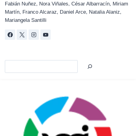
Fabián Nuñez, Nora Viñales, César Albarracín, Miriam
Martín, Franco Alcaraz, Daniel Arce, Natalia Alaniz,
Mariangela Santilli