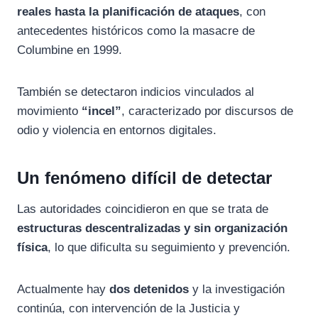
reales hasta la planificación de ataques
, con
antecedentes históricos como la masacre de
Columbine en 1999.
También se detectaron indicios vinculados al
movimiento
“incel”
, caracterizado por discursos de
odio y violencia en entornos digitales.
Un fenómeno difícil de detectar
Las autoridades coincidieron en que se trata de
estructuras descentralizadas y sin organización
física
, lo que dificulta su seguimiento y prevención.
Actualmente hay
dos detenidos
y la investigación
continúa, con intervención de la Justicia y