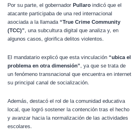
Por su parte, el gobernador
Pullaro
indicó que el
atacante participaba de una red internacional
asociada a la llamada
“True Crime Community
(TCC)”
, una subcultura digital que analiza y, en
algunos casos, glorifica delitos violentos.
El mandatario explicó que esta vinculación
“ubica el
problema en otra dimensión”
, ya que se trata de
un fenómeno transnacional que encuentra en internet
su principal canal de socialización.
Además, destacó el rol de la comunidad educativa
local, que logró sostener la contención tras el hecho
y avanzar hacia la normalización de las actividades
escolares.