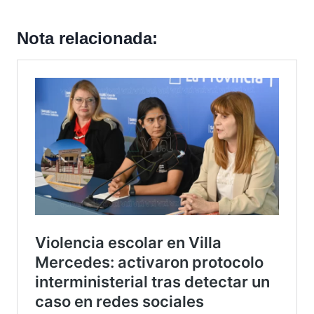
Nota relacionada: