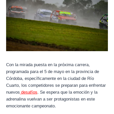
Con la mirada puesta en la próxima carrera,
programada para el 5 de mayo en la provincia de
Córdoba, específicamente en la ciudad de Río
Cuarto, los competidores se preparan para enfrentar
nuevos
desafíos
. Se espera que la emoción y la
adrenalina vuelvan a ser protagonistas en este
emocionante campeonato.