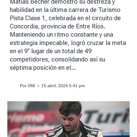
Matías Becher demostró su destreza y
habilidad en la última carrera de Turismo
Pista Clase 1, celebrada en el circuito de
Concordia, provincia de Entre Ríos.
Manteniendo un ritmo constante y una
estrategia impecable, logró cruzar la meta
en el 9° lugar de un total de 49
competidores, consolidando así su
séptima posición en el…
Por
VMI
15 abril, 2024 5:41 pm