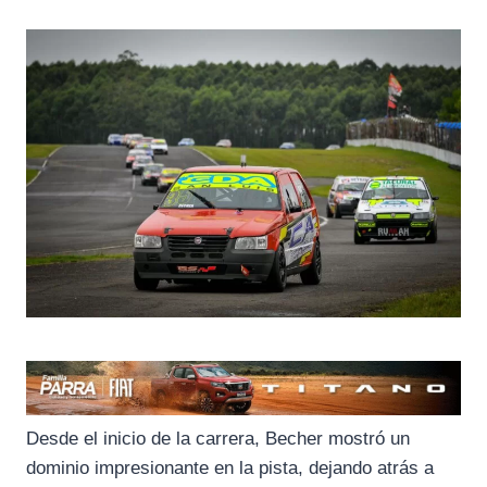
Desde el inicio de la carrera, Becher mostró un
dominio impresionante en la pista, dejando atrás a