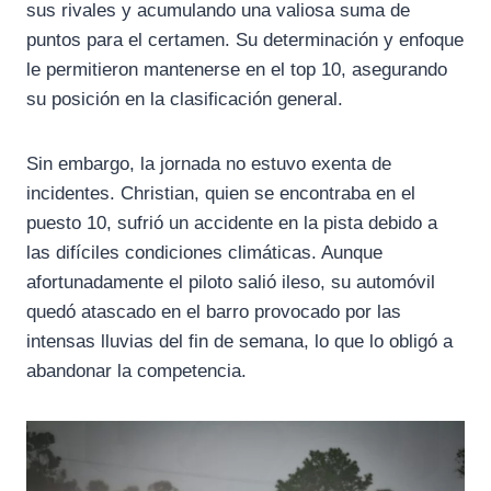
sus rivales y acumulando una valiosa suma de
puntos para el certamen. Su determinación y enfoque
le permitieron mantenerse en el top 10, asegurando
su posición en la clasificación general.
Sin embargo, la jornada no estuvo exenta de
incidentes. Christian, quien se encontraba en el
puesto 10, sufrió un accidente en la pista debido a
las difíciles condiciones climáticas. Aunque
afortunadamente el piloto salió ileso, su automóvil
quedó atascado en el barro provocado por las
intensas lluvias del fin de semana, lo que lo obligó a
abandonar la competencia.