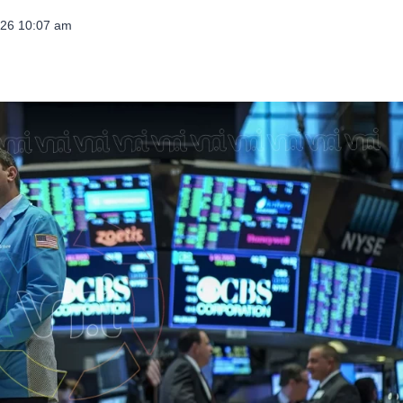
026 10:07 am