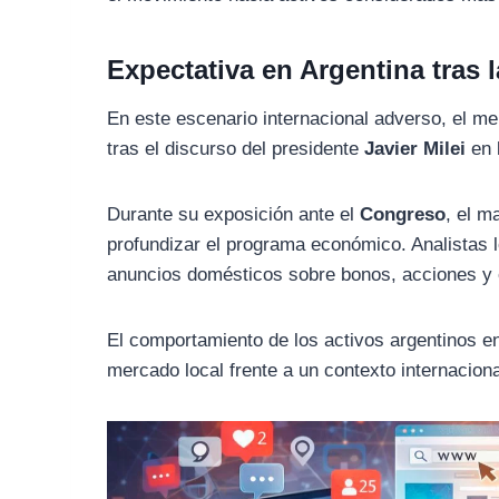
Expectativa en Argentina tras 
En este escenario internacional adverso, el m
tras el discurso del presidente
Javier Milei
en 
Durante su exposición ante el
Congreso
, el m
profundizar el programa económico. Analistas 
anuncios domésticos sobre bonos, acciones y e
El comportamiento de los activos argentinos en
mercado local frente a un contexto internaciona