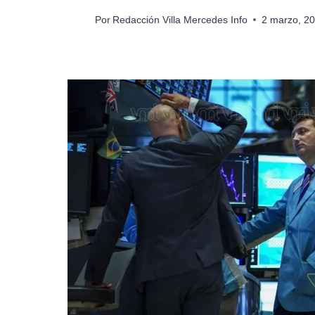
Por
Redacción Villa Mercedes Info
2 marzo, 2