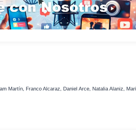
am Martín, Franco Alcaraz, Daniel Arce, Natalia Alaniz, Mar