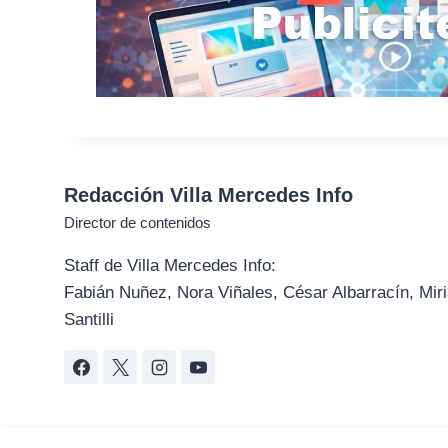
Redacción Villa Mercedes Info
Director de contenidos
Staff de Villa Mercedes Info:
Fabián Nuñez, Nora Viñales, César Albarracín, Miri
Santilli