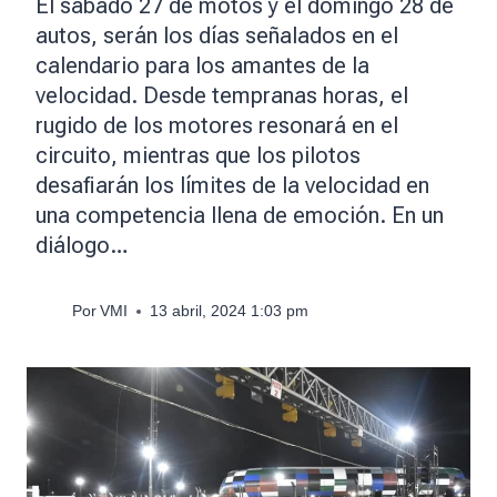
El sábado 27 de motos y el domingo 28 de
autos, serán los días señalados en el
calendario para los amantes de la
velocidad. Desde tempranas horas, el
rugido de los motores resonará en el
circuito, mientras que los pilotos
desafiarán los límites de la velocidad en
una competencia llena de emoción. En un
diálogo…
Por
VMI
13 abril, 2024 1:03 pm