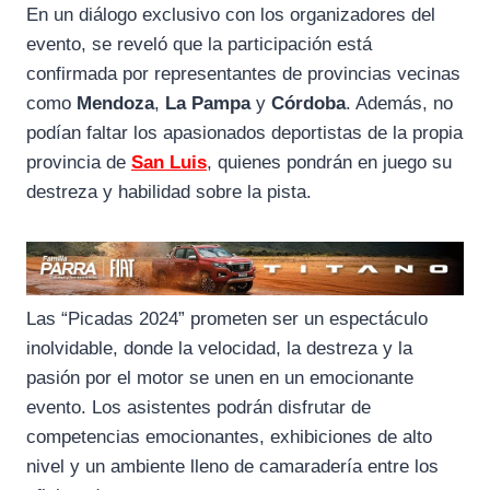
En un diálogo exclusivo con los organizadores del
evento, se reveló que la participación está
confirmada por representantes de provincias vecinas
como
Mendoza
,
La Pampa
y
Córdoba
. Además, no
podían faltar los apasionados deportistas de la propia
provincia de
San Luis
, quienes pondrán en juego su
destreza y habilidad sobre la pista.
Las “Picadas 2024” prometen ser un espectáculo
inolvidable, donde la velocidad, la destreza y la
pasión por el motor se unen en un emocionante
evento. Los asistentes podrán disfrutar de
competencias emocionantes, exhibiciones de alto
nivel y un ambiente lleno de camaradería entre los