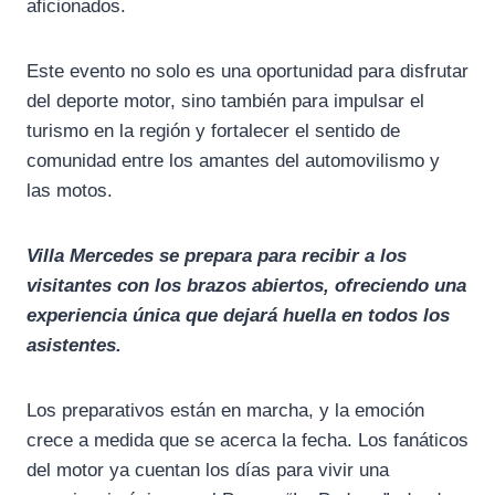
aficionados.
Este evento no solo es una oportunidad para disfrutar
del deporte motor, sino también para impulsar el
turismo en la región y fortalecer el sentido de
comunidad entre los amantes del automovilismo y
las motos.
Villa Mercedes se prepara para recibir a los
visitantes con los brazos abiertos, ofreciendo una
experiencia única que dejará huella en todos los
asistentes.
Los preparativos están en marcha, y la emoción
crece a medida que se acerca la fecha. Los fanáticos
del motor ya cuentan los días para vivir una