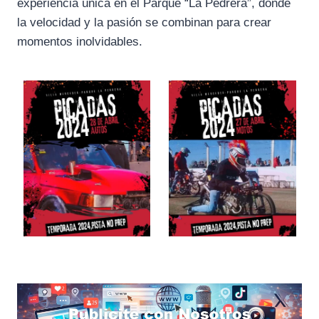
experiencia única en el Parque “La Pedrera”, donde
la velocidad y la pasión se combinan para crear
momentos inolvidables.