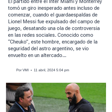
El partido entre el Inter Miami y Monterrey
tomó un giro inesperado antes incluso de
comenzar, cuando el guardaespaldas de
Lionel Messi fue expulsado del campo de
juego, desatando una ola de controversia
en las redes sociales. Conocido como
“Cheuko”, este hombre, encargado de la
seguridad del astro argentino, se vio
envuelto en un altercado…
Por
VMI
11 abril, 2024 5:04 pm