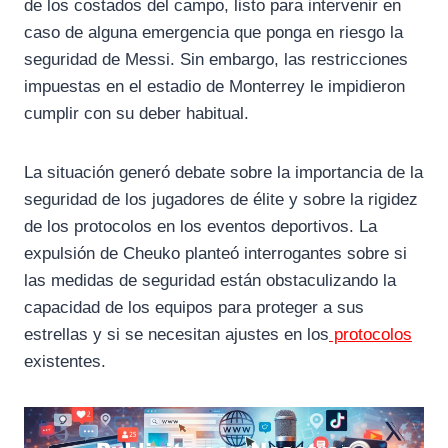
de los costados del campo, listo para intervenir en
caso de alguna emergencia que ponga en riesgo la
seguridad de Messi. Sin embargo, las restricciones
impuestas en el estadio de Monterrey le impidieron
cumplir con su deber habitual.
La situación generó debate sobre la importancia de la
seguridad de los jugadores de élite y sobre la rigidez
de los protocolos en los eventos deportivos. La
expulsión de Cheuko planteó interrogantes sobre si
las medidas de seguridad están obstaculizando la
capacidad de los equipos para proteger a sus
estrellas y si se necesitan ajustes en los
protocolos
existentes.