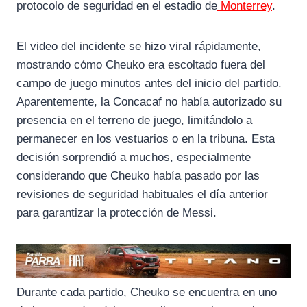
protocolo de seguridad en el estadio de
Monterrey
.
El video del incidente se hizo viral rápidamente,
mostrando cómo Cheuko era escoltado fuera del
campo de juego minutos antes del inicio del partido.
Aparentemente, la Concacaf no había autorizado su
presencia en el terreno de juego, limitándolo a
permanecer en los vestuarios o en la tribuna. Esta
decisión sorprendió a muchos, especialmente
considerando que Cheuko había pasado por las
revisiones de seguridad habituales el día anterior
para garantizar la protección de Messi.
Durante cada partido, Cheuko se encuentra en uno